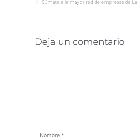
Súmate a la mayor red de empresas de La
Deja un comentario