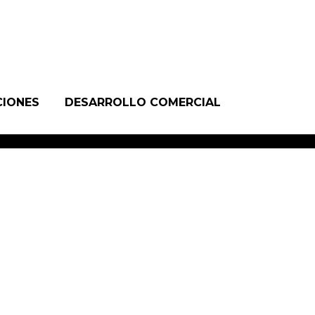
CIONES
DESARROLLO COMERCIAL