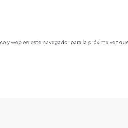
co y web en este navegador para la próxima vez qu