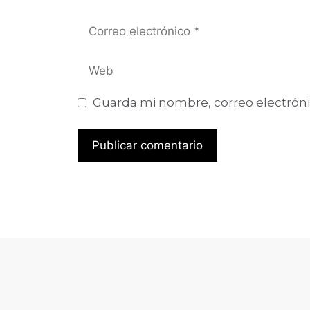
Guarda mi nombre, correo electróni