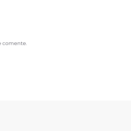
e comente.