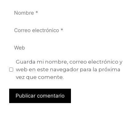
Guarda mi nombre, correo electrónico y
web en este navegador para la próxima
vez que comente.