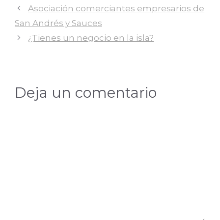
Asociación comerciantes empresarios de
San Andrés y Sauces
¿Tienes un negocio en la isla?
Deja un comentario