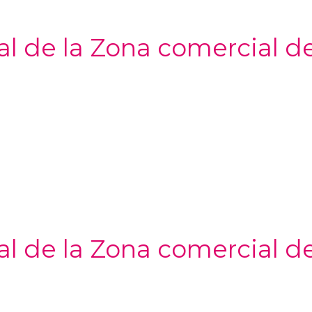
al de la Zona comercial d
al de la Zona comercial d