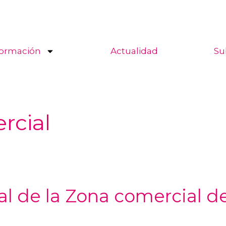
ormación
Actualidad
Su
rcial
al de la Zona comercial d