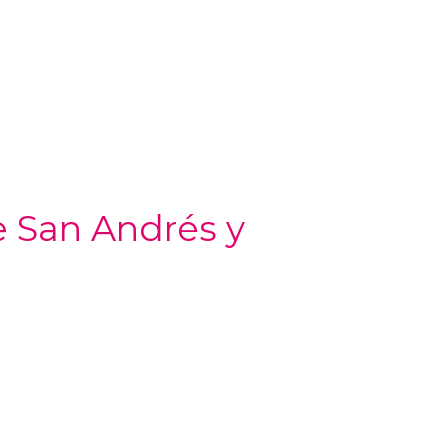
e San Andrés y