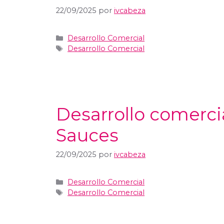
22/09/2025
por
ivcabeza
Desarrollo Comercial
Desarrollo Comercial
Desarrollo comerci
Sauces
22/09/2025
por
ivcabeza
Desarrollo Comercial
Desarrollo Comercial