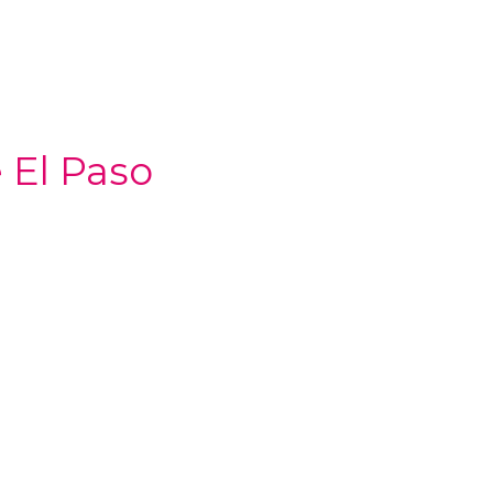
 El Paso