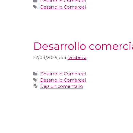
Desarrollo Comercial
Desarrollo Comercial
Desarrollo comerci
22/09/2025
por
ivcabeza
Desarrollo Comercial
Desarrollo Comercial
Deja un comentario