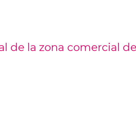
al de la zona comercial de