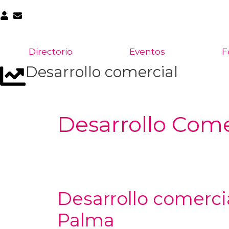
Directorio
Eventos
F
Desarrollo comercial
Desarrollo Come
Desarrollo comerci
Palma