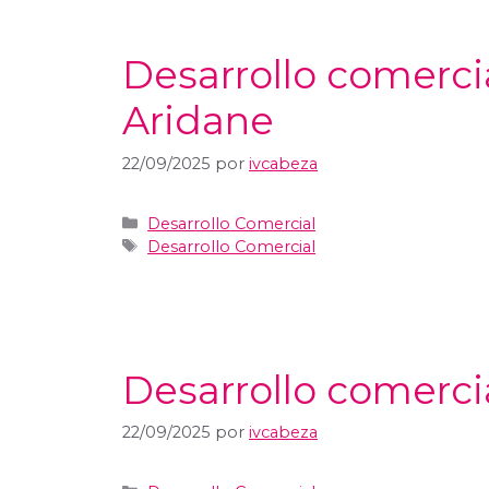
Desarrollo comerci
Aridane
22/09/2025
por
ivcabeza
Desarrollo Comercial
Desarrollo Comercial
Desarrollo comerci
22/09/2025
por
ivcabeza