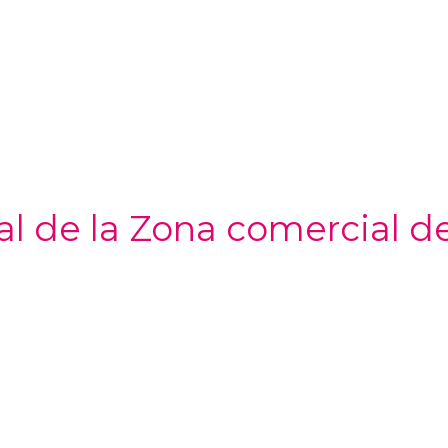
al de la Zona comercial d