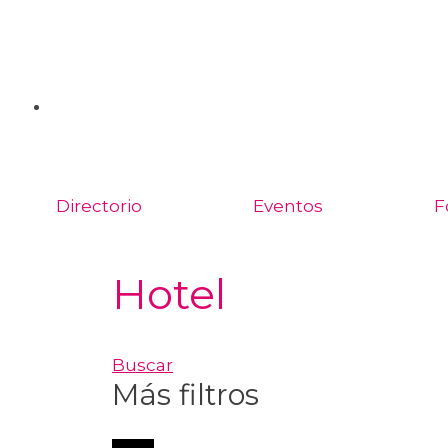
Directorio
Eventos
F
Hotel
Buscar
Más filtros