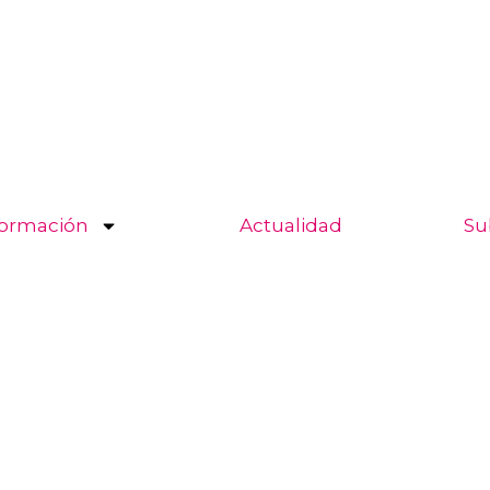
ormación
Actualidad
Su