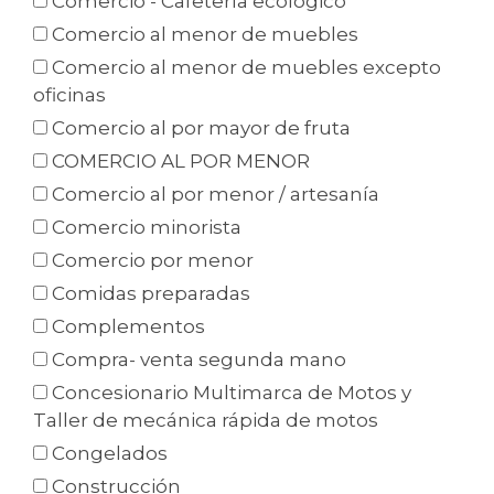
Comercio - Cafetería ecológico
Comercio al menor de muebles
Comercio al menor de muebles excepto
oficinas
Comercio al por mayor de fruta
COMERCIO AL POR MENOR
Comercio al por menor / artesanía
Comercio minorista
Comercio por menor
Comidas preparadas
Complementos
Compra- venta segunda mano
Concesionario Multimarca de Motos y
Taller de mecánica rápida de motos
Congelados
Construcción