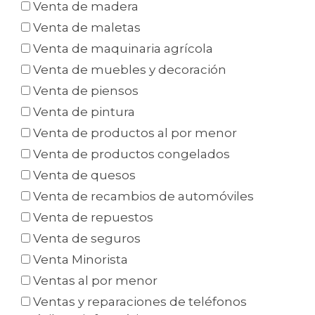
Venta de madera
Venta de maletas
Venta de maquinaria agrícola
Venta de muebles y decoración
Venta de piensos
Venta de pintura
Venta de productos al por menor
Venta de productos congelados
Venta de quesos
Venta de recambios de automóviles
Venta de repuestos
Venta de seguros
Venta Minorista
Ventas al por menor
Ventas y reparaciones de teléfonos