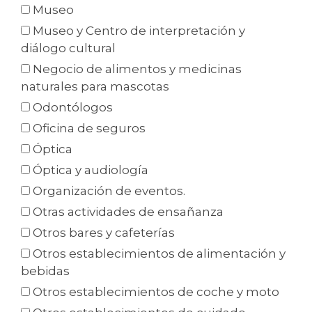
Museo
Museo y Centro de interpretación y
diálogo cultural
Negocio de alimentos y medicinas
naturales para mascotas
Odontólogos
Oficina de seguros
Óptica
Óptica y audiología
Organización de eventos.
Otras actividades de ensañanza
Otros bares y cafeterías
Otros establecimientos de alimentación y
bebidas
Otros establecimientos de coche y moto