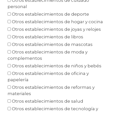
Otros establecimientos de cuidado
personal
Otros establecimientos de deporte
Otros establecimientos de hogar y cocina
Otros establecimientos de joyas y relojes
Otros establecimientos de libros
Otros establecimientos de mascotas
Otros establecimientos de moda y
complementos
Otros establecimientos de niños y bebés
Otros establecimientos de oficina y
papelería
Otros establecimientos de reformas y
materiales
Otros establecimientos de salud
Otros establecimientos de tecnología y