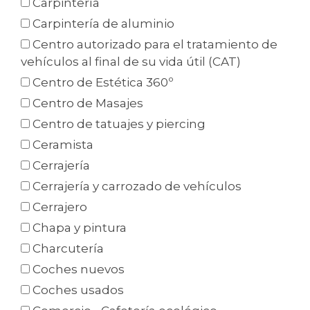
Carpintería
Carpintería de aluminio
Centro autorizado para el tratamiento de
vehículos al final de su vida útil (CAT)
Centro de Estética 360º
Centro de Masajes
Centro de tatuajes y piercing
Ceramista
Cerrajería
Cerrajería y carrozado de vehículos
Cerrajero
Chapa y pintura
Charcutería
Coches nuevos
Coches usados