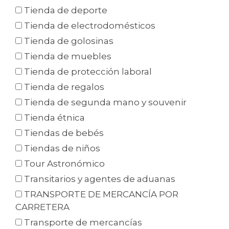
Tienda de deporte
Tienda de electrodomésticos
Tienda de golosinas
Tienda de muebles
Tienda de protección laboral
Tienda de regalos
Tienda de segunda mano y souvenir
Tienda étnica
Tiendas de bebés
Tiendas de niños
Tour Astronómico
Transitarios y agentes de aduanas
TRANSPORTE DE MERCANCÍA POR
CARRETERA
Transporte de mercancías