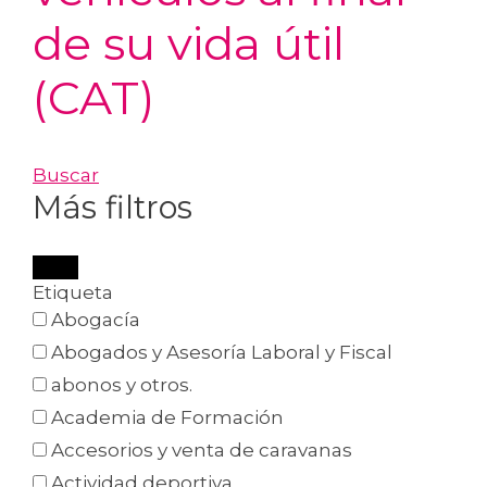
de su vida útil
(CAT)
Buscar
Más filtros
Etiqueta
Abogacía
Abogados y Asesoría Laboral y Fiscal
abonos y otros.
Academia de Formación
Accesorios y venta de caravanas
Actividad deportiva