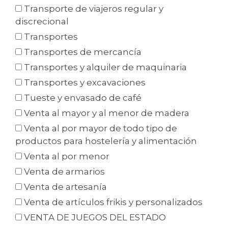
Transporte de viajeros regular y
discrecional
Transportes
Transportes de mercancía
Transportes y alquiler de maquinaria
Transportes y excavaciones
Tueste y envasado de café
Venta al mayor y al menor de madera
Venta al por mayor de todo tipo de
productos para hostelería y alimentación
Venta al por menor
Venta de armarios
Venta de artesanía
Venta de artículos frikis y personalizados
VENTA DE JUEGOS DEL ESTADO