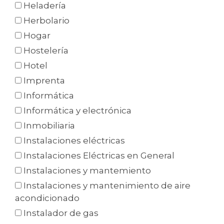
Heladería
Herbolario
Hogar
Hostelería
Hotel
Imprenta
Informática
Informática y electrónica
Inmobiliaria
Instalaciones eléctricas
Instalaciones Eléctricas en General
Instalaciones y mantemiento
Instalaciones y mantenimiento de aire
acondicionado
Instalador de gas