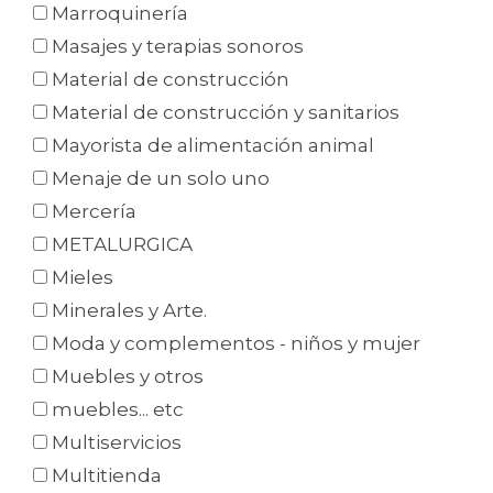
Marroquinería
Masajes y terapias sonoros
Material de construcción
Material de construcción y sanitarios
Mayorista de alimentación animal
Menaje de un solo uno
Mercería
METALURGICA
Mieles
Minerales y Arte.
Moda y complementos - niños y mujer
Muebles y otros
muebles... etc
Multiservicios
Multitienda