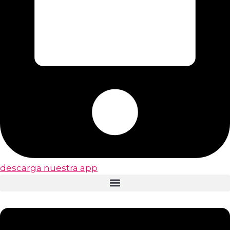
descarga nuestra app