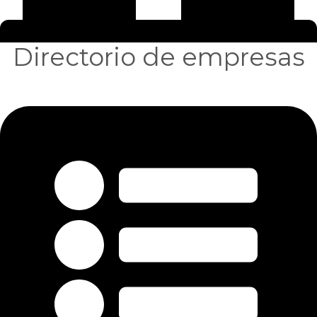
Directorio de empresas