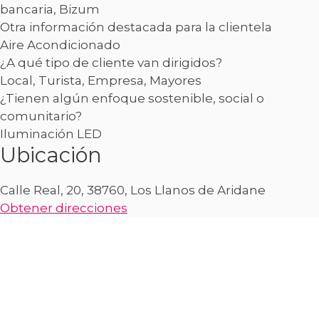
bancaria, Bizum
Otra información destacada para la clientela
Aire Acondicionado
¿A qué tipo de cliente van dirigidos?
Local, Turista, Empresa, Mayores
¿Tienen algún enfoque sostenible, social o
comunitario?
Iluminación LED
Ubicación
Calle Real, 20, 38760, Los Llanos de Aridane
Obtener direcciones