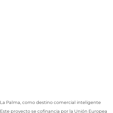
La Palma, como destino comercial inteligente
Este proyecto se cofinancia por la Unión Europea