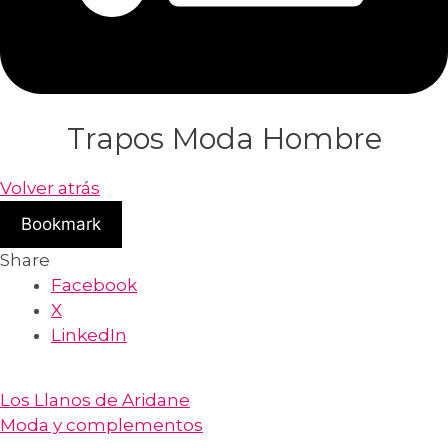
Trapos Moda Hombre
Volver atrás
Bookmark
Share
Facebook
X
LinkedIn
Los Llanos de Aridane
Moda y complementos