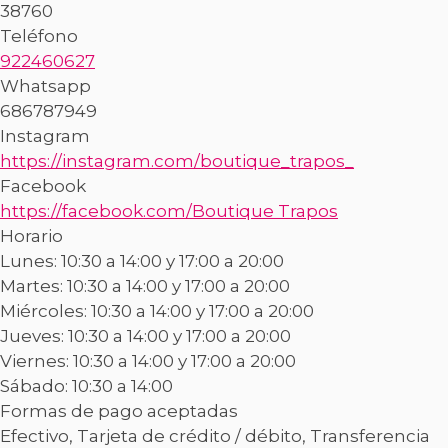
38760
Teléfono
922460627
Whatsapp
686787949
Instagram
https://instagram.com/boutique_trapos_
Facebook
https://facebook.com/Boutique Trapos
Horario
Lunes: 10:30 a 14:00 y 17:00 a 20:00
Martes: 10:30 a 14:00 y 17:00 a 20:00
Miércoles: 10:30 a 14:00 y 17:00 a 20:00
Jueves: 10:30 a 14:00 y 17:00 a 20:00
Viernes: 10:30 a 14:00 y 17:00 a 20:00
Sábado: 10:30 a 14:00
Formas de pago aceptadas
Efectivo, Tarjeta de crédito / débito, Transferencia