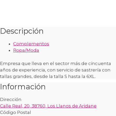
Descripción
Complementos
Ropa/Moda
Empresa que lleva en el sector más de cincuenta
años de experiencia, con servicio de sastrería con
tallas grandes, desde la talla S hasta la 6XL.
Información
Dirección
Calle Real, 20, 38760, Los Llanos de Aridane
Código Postal