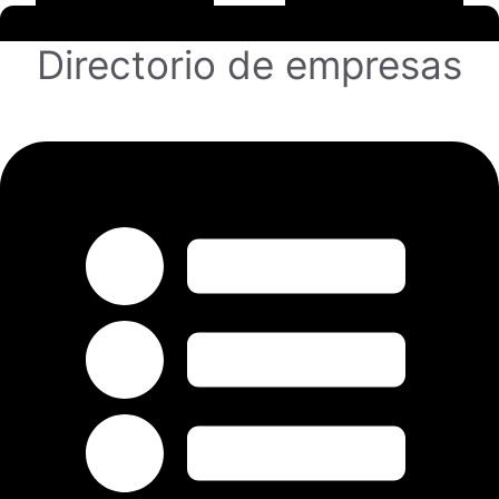
Directorio de empresas