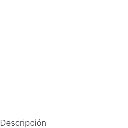
Descripción