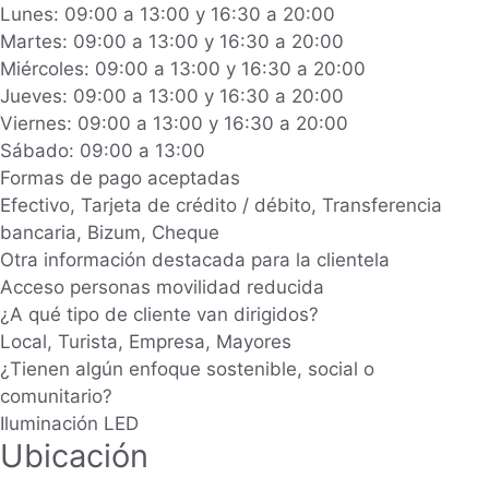
Lunes: 09:00 a 13:00 y 16:30 a 20:00
Martes: 09:00 a 13:00 y 16:30 a 20:00
Miércoles: 09:00 a 13:00 y 16:30 a 20:00
Jueves: 09:00 a 13:00 y 16:30 a 20:00
Viernes: 09:00 a 13:00 y 16:30 a 20:00
Sábado: 09:00 a 13:00
Formas de pago aceptadas
Efectivo, Tarjeta de crédito / débito, Transferencia
bancaria, Bizum, Cheque
Otra información destacada para la clientela
Acceso personas movilidad reducida
¿A qué tipo de cliente van dirigidos?
Local, Turista, Empresa, Mayores
¿Tienen algún enfoque sostenible, social o
comunitario?
Iluminación LED
Ubicación