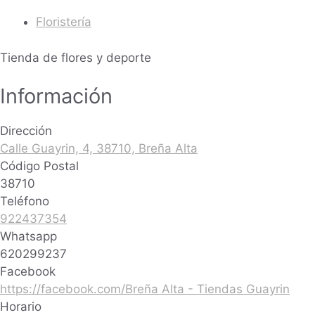
Floristería
Tienda de flores y deporte
Información
Dirección
Calle Guayrin, 4, 38710, Breña Alta
Código Postal
38710
Teléfono
922437354
Whatsapp
620299237
Facebook
https://facebook.com/Breña Alta - Tiendas Guayrin
Horario