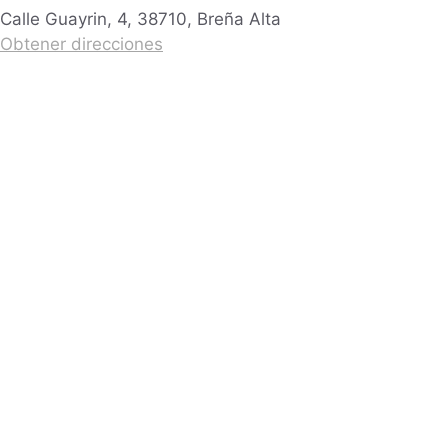
Calle Guayrin, 4, 38710, Breña Alta
Obtener direcciones