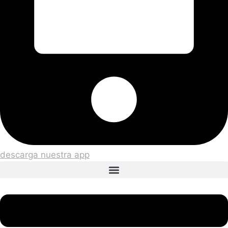
descarga nuestra app