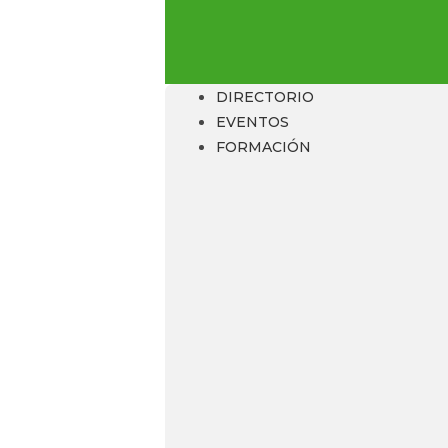
DIRECTORIO
EVENTOS
FORMACIÓN