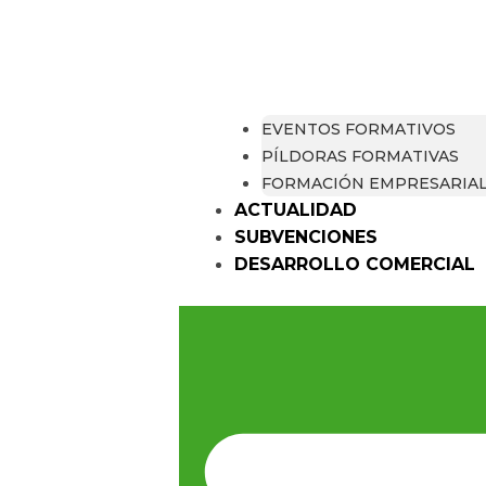
EVENTOS FORMATIVOS
PÍLDORAS FORMATIVAS
FORMACIÓN EMPRESARIA
ACTUALIDAD
SUBVENCIONES
DESARROLLO COMERCIAL