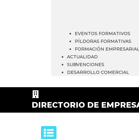
EVENTOS FORMATIVOS
PÍLDORAS FORMATIVAS
FORMACIÓN EMPRESARIA
ACTUALIDAD
SUBVENCIONES
DESARROLLO COMERCIAL
DIRECTORIO DE EMPRES