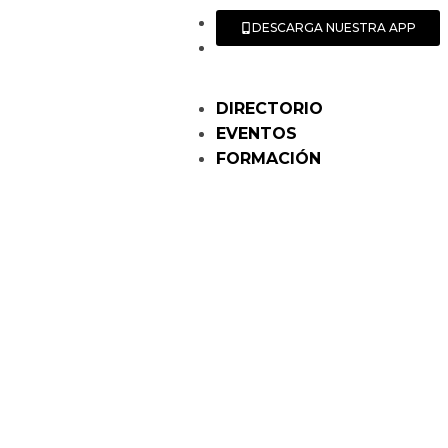
DESCARGA NUESTRA APP
DIRECTORIO
EVENTOS
FORMACIÓN