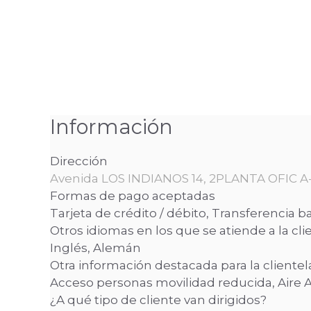
Información
Dirección
Avenida LOS INDIANOS 14, 2PLANTA OFIC A-B
Formas de pago aceptadas
Tarjeta de crédito / débito, Transferencia b
Otros idiomas en los que se atiende a la cli
Inglés, Alemán
Otra información destacada para la clientel
Acceso personas movilidad reducida, Aire 
¿A qué tipo de cliente van dirigidos?