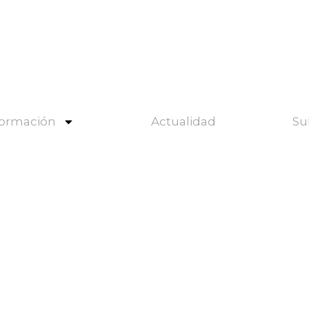
ormación
Actualidad
Su