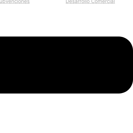
ubvenciones
Desarrollo Comercial