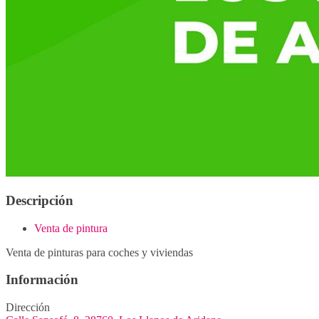
Descripción
Venta de pintura
Venta de pinturas para coches y viviendas
Información
Dirección