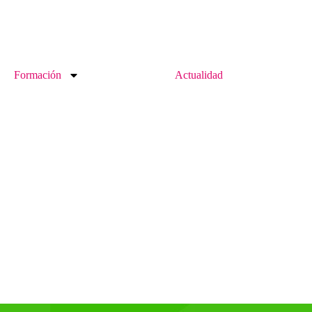
Formación
Actualidad