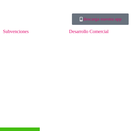
descarga nuestra app
Subvenciones
Desarrollo Comercial