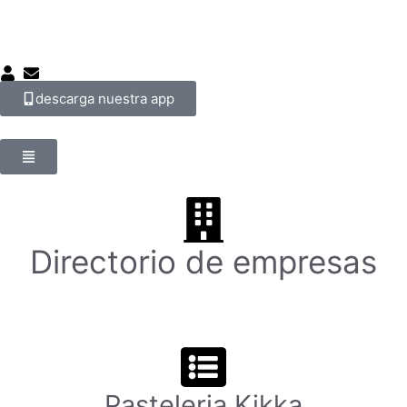
descarga nuestra app
Directorio de empresas
Pasteleria Kikka