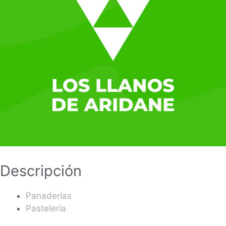
Descripción
Panaderías
Pastelería