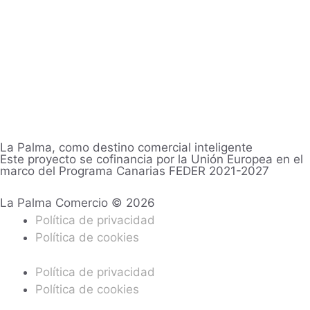
La Palma, como destino comercial inteligente
Este proyecto se cofinancia por la Unión Europea en el
marco del Programa Canarias FEDER 2021-2027
La Palma Comercio © 2026
Política de privacidad
Política de cookies
Política de privacidad
Política de cookies