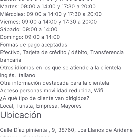
Martes: 09:00 a 14:00 y 17:30 a 20:00
Miércoles: 09:00 a 14:00 y 17:30 a 20:00
Viernes: 09:00 a 14:00 y 17:30 a 20:00
Sábado: 09:00 a 14:00
Domingo: 09:00 a 14:00
Formas de pago aceptadas
Efectivo, Tarjeta de crédito / débito, Transferencia
bancaria
Otros idiomas en los que se atiende a la clientela
Inglés, Italiano
Otra información destacada para la clientela
Acceso personas movilidad reducida, Wifi
¿A qué tipo de cliente van dirigidos?
Local, Turista, Empresa, Mayores
Ubicación
Calle Díaz pimienta , 9, 38760, Los Llanos de Aridane