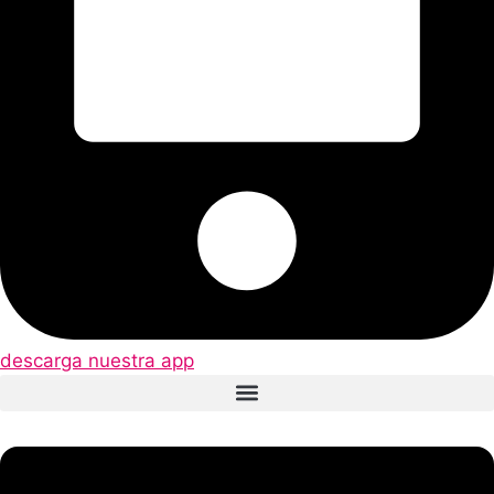
descarga nuestra app