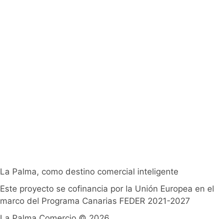
La Palma, como destino comercial inteligente
Este proyecto se cofinancia por la Unión Europea en el
marco del Programa Canarias FEDER 2021-2027
La Palma Comercio © 2026