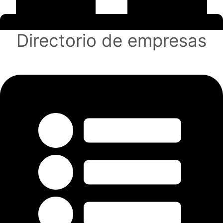
Directorio de empresas