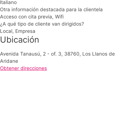
Italiano
Otra información destacada para la clientela
Acceso con cita previa, Wifi
¿A qué tipo de cliente van dirigidos?
Local, Empresa
Ubicación
Avenida Tanausú, 2 - of. 3, 38760, Los Llanos de
Aridane
Obtener direcciones