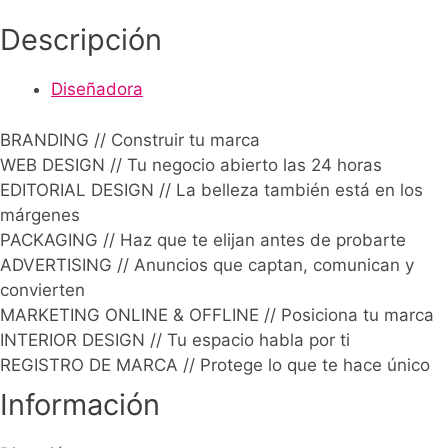
Descripción
Diseñadora
BRANDING // Construir tu marca
WEB DESIGN // Tu negocio abierto las 24 horas
EDITORIAL DESIGN // La belleza también está en los
márgenes
PACKAGING // Haz que te elijan antes de probarte
ADVERTISING // Anuncios que captan, comunican y
convierten
MARKETING ONLINE & OFFLINE // Posiciona tu marca
INTERIOR DESIGN // Tu espacio habla por ti
REGISTRO DE MARCA // Protege lo que te hace único
Información