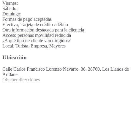
Viernes:
Sábado:
Domingo:
Formas de pago aceptadas
Efectivo, Tarjeta de crédito / débito
Otra información destacada para la clientela
Acceso personas movilidad reducida
¿A qué tipo de cliente van dirigidos?
Local, Turista, Empresa, Mayores
Ubicación
Calle Carlos Francisco Lorenzo Navarro, 38, 38760, Los Llanos de
Aridane
Obtener direcciones