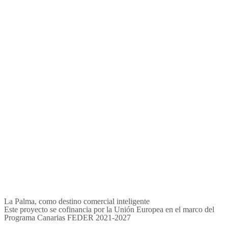
La Palma, como destino comercial inteligente
Este proyecto se cofinancia por la Unión Europea en el marco del
Programa Canarias FEDER 2021-2027