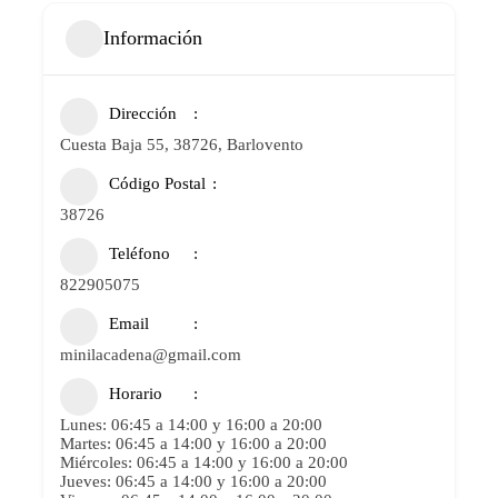
Información
Dirección
Cuesta Baja 55, 38726, Barlovento
Código Postal
38726
Teléfono
822905075
Email
minilacadena@gmail.com
Horario
Lunes: 06:45 a 14:00 y 16:00 a 20:00
Martes: 06:45 a 14:00 y 16:00 a 20:00
Miércoles: 06:45 a 14:00 y 16:00 a 20:00
Jueves: 06:45 a 14:00 y 16:00 a 20:00