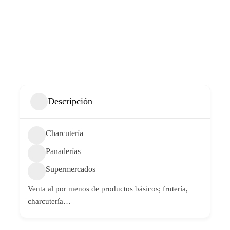
Descripción
Charcutería
Panaderías
Supermercados
Venta al por menos de productos básicos; frutería,
charcutería…