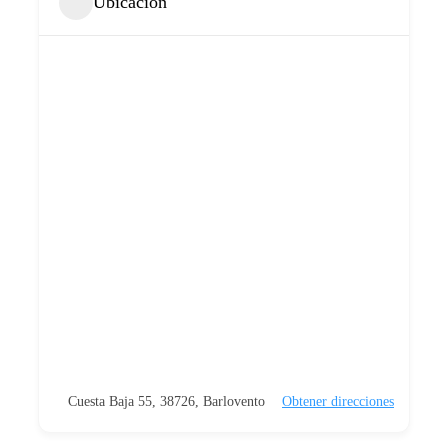
Ubicación
Cuesta Baja 55, 38726, Barlovento
Obtener direcciones