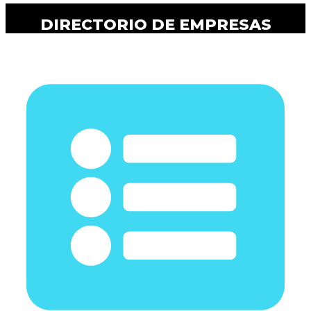
DIRECTORIO DE EMPRESAS