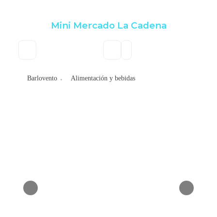
Mini Mercado La Cadena
Barlovento
Alimentación y bebidas