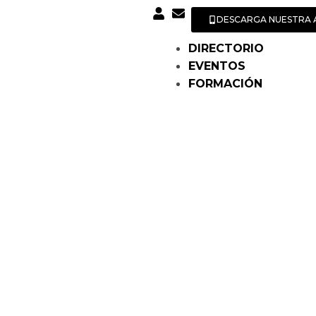
DESCARGA NUESTRA 
DIRECTORIO
EVENTOS
FORMACIÓN