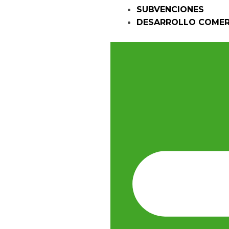
SUBVENCIONES
DESARROLLO COMER