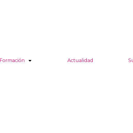
Formación
Actualidad
S