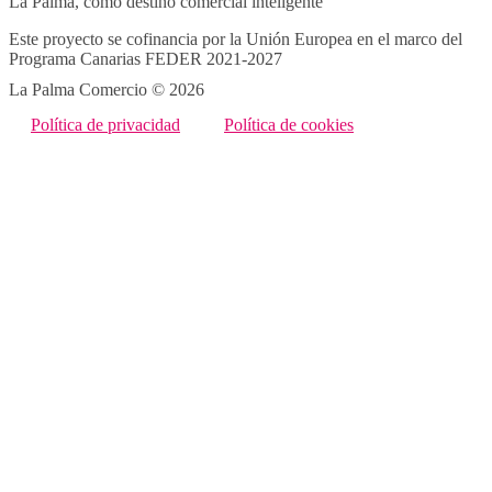
La Palma, como destino comercial inteligente
Este proyecto se cofinancia por la Unión Europea en el marco del
Programa Canarias FEDER 2021-2027
La Palma Comercio © 2026
Política de privacidad
Política de cookies