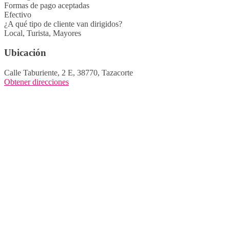
Formas de pago aceptadas
Efectivo
¿A qué tipo de cliente van dirigidos?
Local, Turista, Mayores
Ubicación
Calle Taburiente, 2 E, 38770, Tazacorte
Obtener direcciones