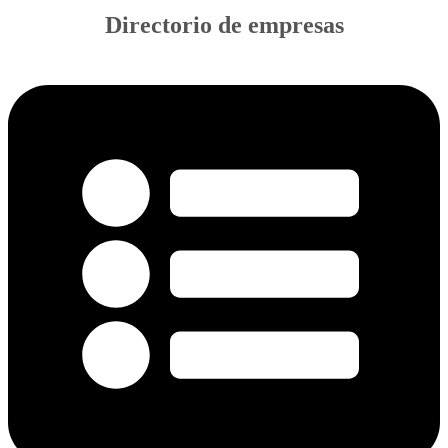
Directorio de empresas