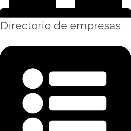
Directorio de empresas