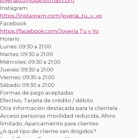
joyeriastuyyo@hotmail.com
Instagram
https://instagram.com/joyeria_tu_y_yo
Facebook
https://facebook.com/Joyería Tu y Yo
Horario
Lunes: 09:30 a 21:00
Martes: 09:30 a 21:00
Miércoles: 09:30 a 21:00
Jueves: 09:30 a 21:00
Viernes: 09:30 a 21:00
Sábado: 09:30 a 21:00
Formas de pago aceptadas
Efectivo, Tarjeta de crédito / débito
Otra información destacada para la clientela
Acceso personas movilidad reducida, Aforo
limitado, Aparcamiento para clientes
¿A qué tipo de cliente van dirigidos?