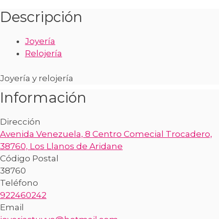
Descripción
Joyería
Relojería
Joyería y relojería
Información
Dirección
Avenida Venezuela, 8 Centro Comecial Trocadero,
38760, Los Llanos de Aridane
Código Postal
38760
Teléfono
922460242
Email