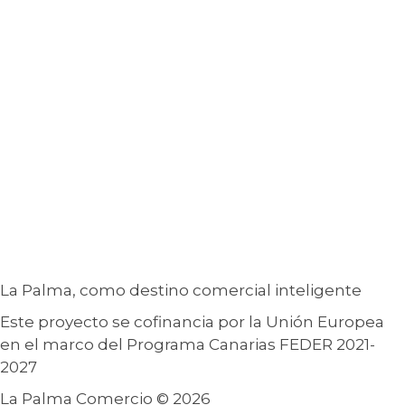
La Palma, como destino comercial inteligente
Este proyecto se cofinancia por la Unión Europea
en el marco del Programa Canarias FEDER 2021-
2027
La Palma Comercio © 2026