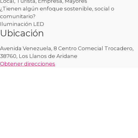
Local, Turista, Empresa, Mayores
¿Tienen algún enfoque sostenible, social o
comunitario?
Iluminación LED
Ubicación
Avenida Venezuela, 8 Centro Comecial Trocadero,
38760, Los Llanos de Aridane
Obtener direcciones