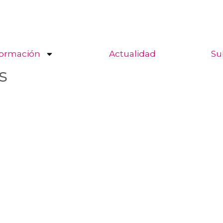
ormación
Actualidad
Su
s