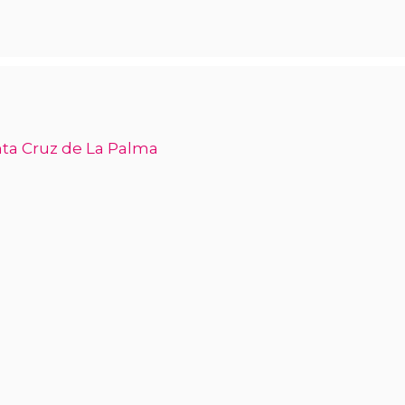
anta Cruz de La Palma