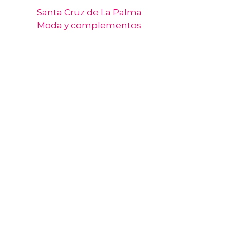
Santa Cruz de La Palma
Moda y complementos