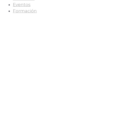
Eventos
Formación