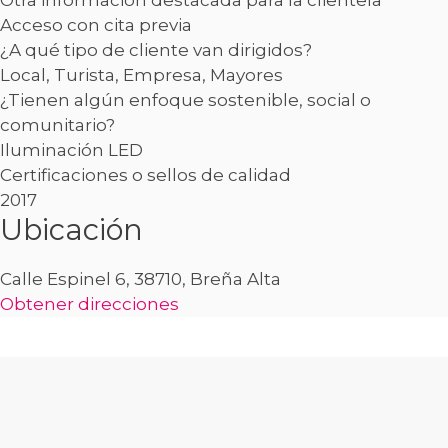
Otra información destacada para la clientela
Acceso con cita previa
¿A qué tipo de cliente van dirigidos?
Local, Turista, Empresa, Mayores
¿Tienen algún enfoque sostenible, social o
comunitario?
Iluminación LED
Certificaciones o sellos de calidad
2017
Ubicación
Calle Espinel 6, 38710, Breña Alta
Obtener direcciones