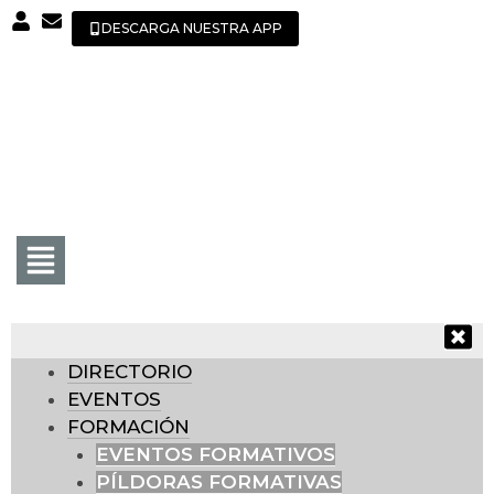
DESCARGA NUESTRA APP
DIRECTORIO
EVENTOS
FORMACIÓN
EVENTOS FORMATIVOS
PÍLDORAS FORMATIVAS