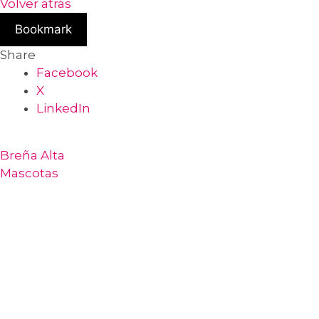
Volver atrás
Bookmark
Share
Facebook
X
LinkedIn
Breña Alta
Mascotas