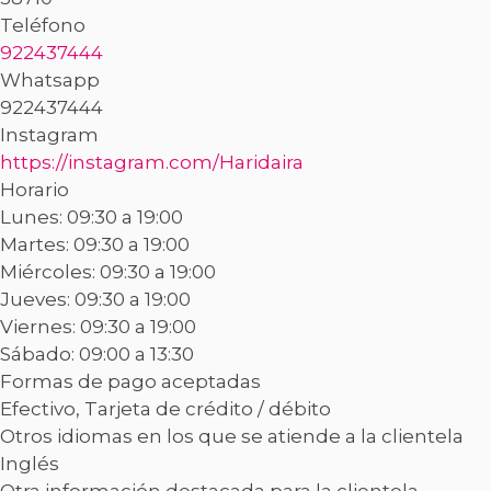
Teléfono
922437444
Whatsapp
922437444
Instagram
https://instagram.com/Haridaira
Horario
Lunes: 09:30 a 19:00
Martes: 09:30 a 19:00
Miércoles: 09:30 a 19:00
Jueves: 09:30 a 19:00
Viernes: 09:30 a 19:00
Sábado: 09:00 a 13:30
Formas de pago aceptadas
Efectivo, Tarjeta de crédito / débito
Otros idiomas en los que se atiende a la clientela
Inglés