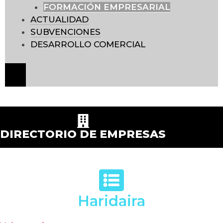
FORMACIÓN EMPRESARIAL
ACTUALIDAD
SUBVENCIONES
DESARROLLO COMERCIAL
Menú
conmutador
hamburguesa
DIRECTORIO DE EMPRESAS
Haridaira