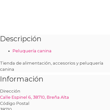
Descripción
Peluquería canina
Tienda de alimentación, accesorios y peluquería
canina
Información
Dirección
Calle Espinel 6, 38710, Breña Alta
Código Postal
38710