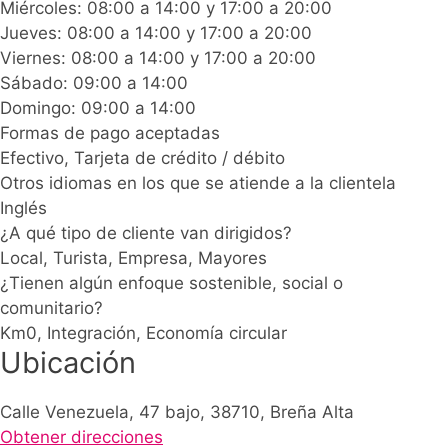
Miércoles: 08:00 a 14:00 y 17:00 a 20:00
Jueves: 08:00 a 14:00 y 17:00 a 20:00
Viernes: 08:00 a 14:00 y 17:00 a 20:00
Sábado: 09:00 a 14:00
Domingo: 09:00 a 14:00
Formas de pago aceptadas
Efectivo, Tarjeta de crédito / débito
Otros idiomas en los que se atiende a la clientela
Inglés
¿A qué tipo de cliente van dirigidos?
Local, Turista, Empresa, Mayores
¿Tienen algún enfoque sostenible, social o
comunitario?
Km0, Integración, Economía circular
Ubicación
Calle Venezuela, 47 bajo, 38710, Breña Alta
Obtener direcciones