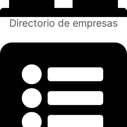
Directorio de empresas