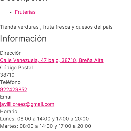
Fruterías
Tienda verduras , fruta fresca y quesos del país
Información
Dirección
Calle Venezuela, 47 bajo, 38710, Breña Alta
Código Postal
38710
Teléfono
922429852
Email
javiiiiipreez@gmail.com
Horario
Lunes: 08:00 a 14:00 y 17:00 a 20:00
Martes: 08:00 a 14:00 y 17:00 a 20:00