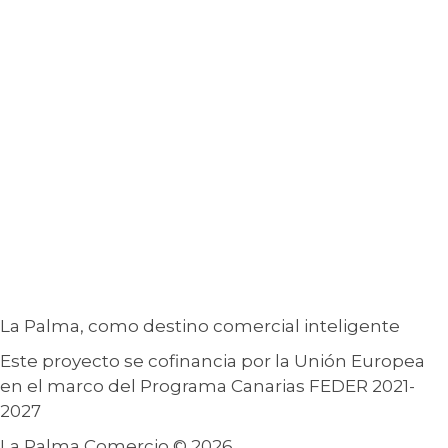
La Palma, como destino comercial inteligente
Este proyecto se cofinancia por la Unión Europea
en el marco del Programa Canarias FEDER 2021-
2027
La Palma Comercio © 2026