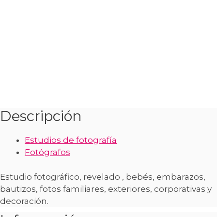
Descripción
Estudios de fotografía
Fotógrafos
Estudio fotográfico, revelado , bebés, embarazos,
bautizos, fotos familiares, exteriores, corporativas y
decoración.