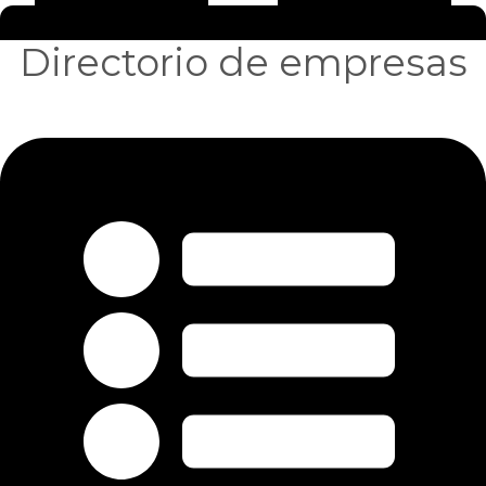
Directorio de empresas