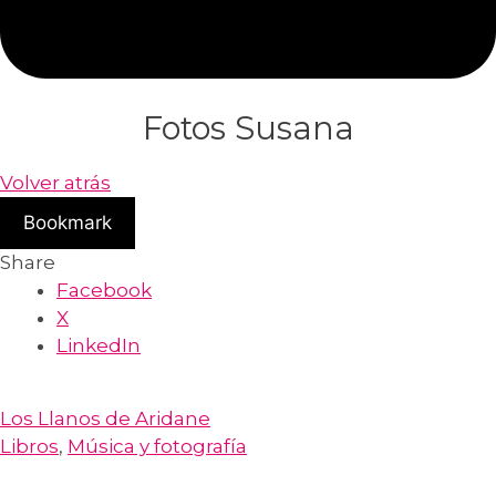
Fotos Susana
Volver atrás
Bookmark
Share
Facebook
X
LinkedIn
Los Llanos de Aridane
Libros
,
Música y fotografía