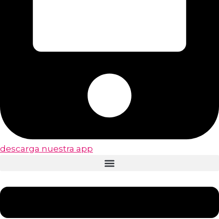
descarga nuestra app