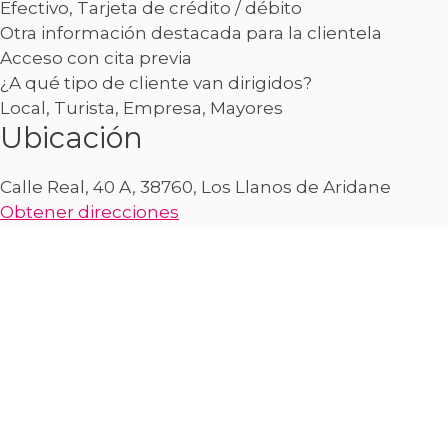
Efectivo, Tarjeta de crédito / débito
Otra información destacada para la clientela
Acceso con cita previa
¿A qué tipo de cliente van dirigidos?
Local, Turista, Empresa, Mayores
Ubicación
Calle Real, 40 A, 38760, Los Llanos de Aridane
Obtener direcciones