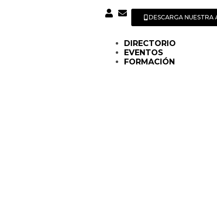
DESCARGA NUESTRA 
DIRECTORIO
EVENTOS
FORMACIÓN