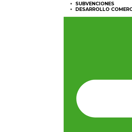
SUBVENCIONES
DESARROLLO COMERC