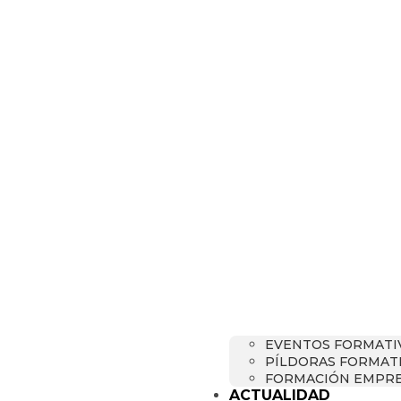
EVENTOS FORMATI
PÍLDORAS FORMAT
FORMACIÓN EMPRE
ACTUALIDAD