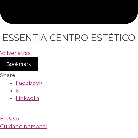
ESSENTIA CENTRO ESTÉTICO
Volver atrás
Bookmark
Share
Facebook
X
LinkedIn
El Paso
Cuidado personal