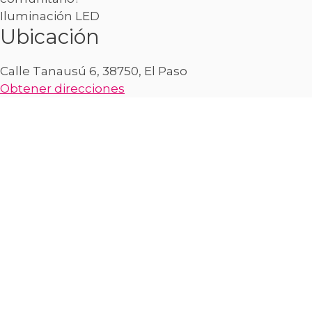
Iluminación LED
Ubicación
Calle Tanausú 6, 38750, El Paso
Obtener direcciones