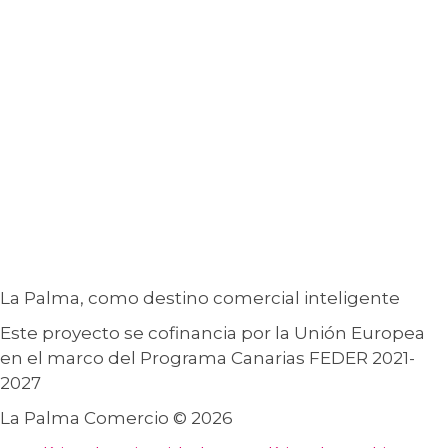
La Palma, como destino comercial inteligente
Este proyecto se cofinancia por la Unión Europea
en el marco del Programa Canarias FEDER 2021-
2027
La Palma Comercio © 2026