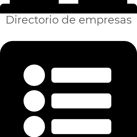
Directorio de empresas