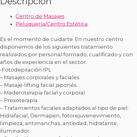
Descripción
Centro de Masajes
Peluquería/Centro Estética
Es el momento de cuidarte. En nuestro centro
disponemos de los siguientes tratamiento
realizados por personal formado, cualificado y con
años de experiencia en el sector.:
-Fotodepilación IPL
– Masajes corporales y faciales.
– Masaje-lifting facial japonés.
– Maderoterapia facial y corporal.
– Presoterapia
– Tratamientos faciales adaptados al tipo de piel:
Hidrafacial, Dermapen, fotorejuvenevimiento,
limpieza, antimanchas, antiedad, hidratante,
iluminador.