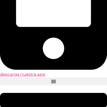
descarga nuestra app