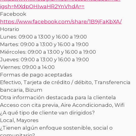
igsh=MXdpOHIwaHR2YnVhdA==
Facebook
https://www.facebook.com/share/1B9jFaKbXA/
Horario
Lunes: 09:00 a 13:00 y 16:00 a 19:00
Martes: 09:00 a 13:00 y 16:00 a 19:00
Miércoles: 09:00 a 13:00 y 16:00 a 19:00
Jueves: 09:00 a 13:00 y 16:00 a 19:00
Viernes: 09:00 a 14:00
Formas de pago aceptadas
Efectivo, Tarjeta de crédito / débito, Transferencia
bancaria, Bizum
Otra información destacada para la clientela
Acceso con cita previa, Aire Acondicionado, Wifi
¿A qué tipo de cliente van dirigidos?
Local, Mayores
¿Tienen algún enfoque sostenible, social o
comunitario?