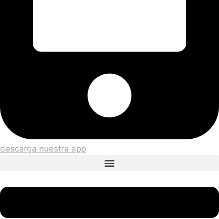
descarga nuestra app