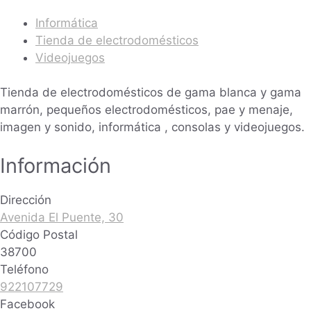
Informática
Tienda de electrodomésticos
Videojuegos
Tienda de electrodomésticos de gama blanca y gama
marrón, pequeños electrodomésticos, pae y menaje,
imagen y sonido, informática , consolas y videojuegos.
Información
Dirección
Avenida El Puente, 30
Código Postal
38700
Teléfono
922107729
Facebook