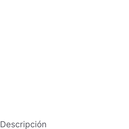
Descripción