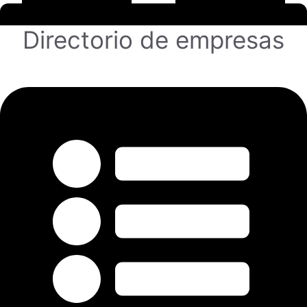
Directorio de empresas