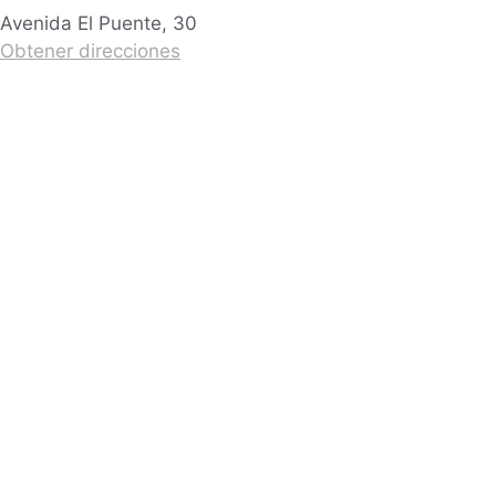
Avenida El Puente, 30
Obtener direcciones