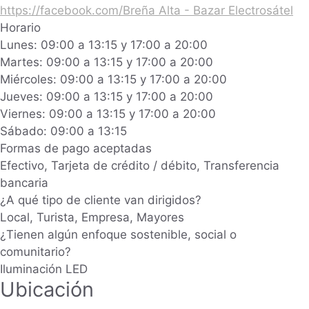
https://facebook.com/Breña Alta - Bazar Electrosátel
Horario
Lunes: 09:00 a 13:15 y 17:00 a 20:00
Martes: 09:00 a 13:15 y 17:00 a 20:00
Miércoles: 09:00 a 13:15 y 17:00 a 20:00
Jueves: 09:00 a 13:15 y 17:00 a 20:00
Viernes: 09:00 a 13:15 y 17:00 a 20:00
Sábado: 09:00 a 13:15
Formas de pago aceptadas
Efectivo, Tarjeta de crédito / débito, Transferencia
bancaria
¿A qué tipo de cliente van dirigidos?
Local, Turista, Empresa, Mayores
¿Tienen algún enfoque sostenible, social o
comunitario?
Iluminación LED
Ubicación