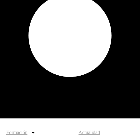
Formación
Actualidad