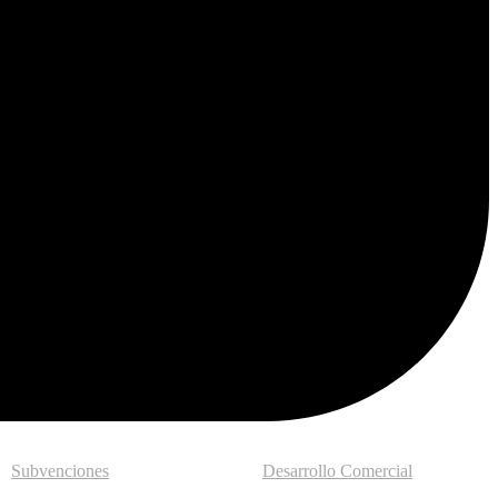
Subvenciones
Desarrollo Comercial