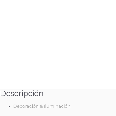
Descripción
Decoración & Iluminación