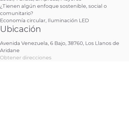
¿Tienen algún enfoque sostenible, social o
comunitario?
Economía circular, Iluminación LED
Ubicación
Avenida Venezuela, 6 Bajo, 38760, Los Llanos de
Aridane
Obtener direcciones