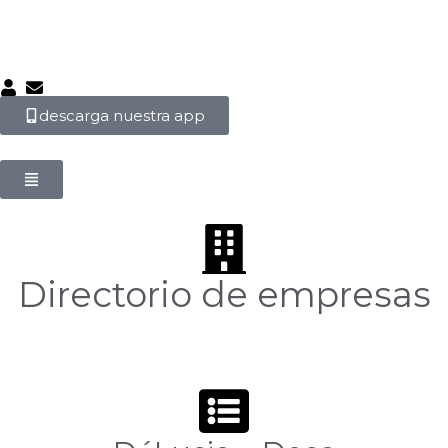
descarga nuestra app
Directorio de empresas