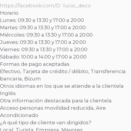
https://facebook.com/D´lucio_deco
Horario
Lunes: 09:30 a 13:30 y 17:00 a 20:00
Martes: 09:30 a 13:30 y 17:00 a 20:00
Miércoles: 09:30 a 13:30 y 17:00 a 20:00
Jueves: 09:30 a 13:30 y 17:00 a 20:00
Viernes: 09:30 a 13:30 y 17:00 a 20:00
Sábado: 10:00 a 14:00 y 17:00 a 20:00
Formas de pago aceptadas
Efectivo, Tarjeta de crédito / débito, Transferencia
bancaria, Bizum
Otros idiomas en los que se atiende a la clientela
Inglés
Otra información destacada para la clientela
Acceso personas movilidad reducida, Aire
Acondicionado
¿A qué tipo de cliente van dirigidos?
Local, Turista, Empresa, Mayores