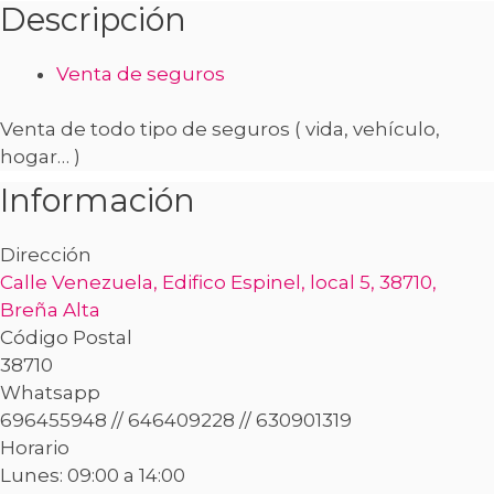
Descripción
Venta de seguros
Venta de todo tipo de seguros ( vida, vehículo,
hogar… )
Información
Dirección
Calle Venezuela, Edifico Espinel, local 5, 38710,
Breña Alta
Código Postal
38710
Whatsapp
696455948 // 646409228 // 630901319
Horario
Lunes: 09:00 a 14:00