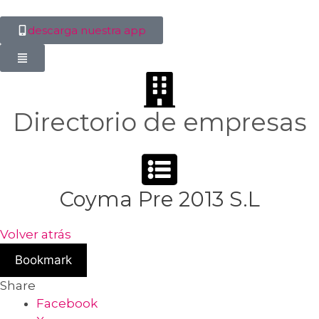
descarga nuestra app
Directorio de empresas
Coyma Pre 2013 S.L
Volver atrás
Bookmark
Share
Facebook