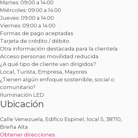
Martes: 09:00 a 14:00
Miércoles: 09:00 a 14:00
Jueves: 09:00 a 14:00
Viernes: 09:00 a 14:00
Formas de pago aceptadas
Tarjeta de crédito / débito
Otra información destacada para la clientela
Acceso personas movilidad reducida
¿A qué tipo de cliente van dirigidos?
Local, Turista, Empresa, Mayores
¿Tienen algún enfoque sostenible, social o
comunitario?
Iluminación LED
Ubicación
Calle Venezuela, Edifico Espinel, local 5, 38710,
Breña Alta
Obtener direcciones