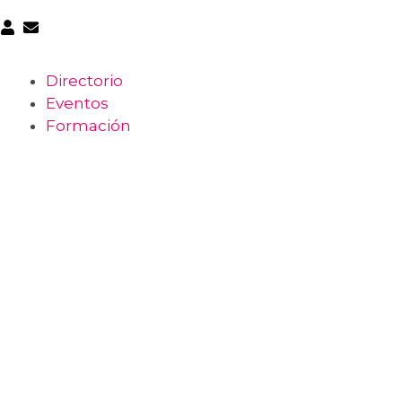
Directorio
Eventos
Formación