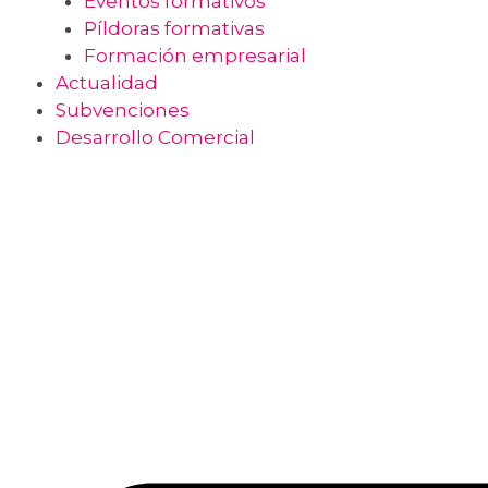
Eventos formativos
Píldoras formativas
Formación empresarial
Actualidad
Subvenciones
Desarrollo Comercial