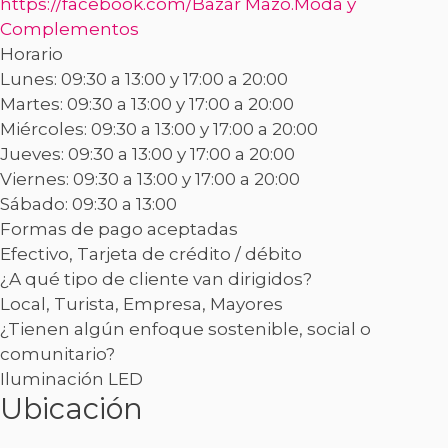
https://facebook.com/Bazar Mazo.Moda y
Complementos
Horario
Lunes: 09:30 a 13:00 y 17:00 a 20:00
Martes: 09:30 a 13:00 y 17:00 a 20:00
Miércoles: 09:30 a 13:00 y 17:00 a 20:00
Jueves: 09:30 a 13:00 y 17:00 a 20:00
Viernes: 09:30 a 13:00 y 17:00 a 20:00
Sábado: 09:30 a 13:00
Formas de pago aceptadas
Efectivo, Tarjeta de crédito / débito
¿A qué tipo de cliente van dirigidos?
Local, Turista, Empresa, Mayores
¿Tienen algún enfoque sostenible, social o
comunitario?
Iluminación LED
Ubicación