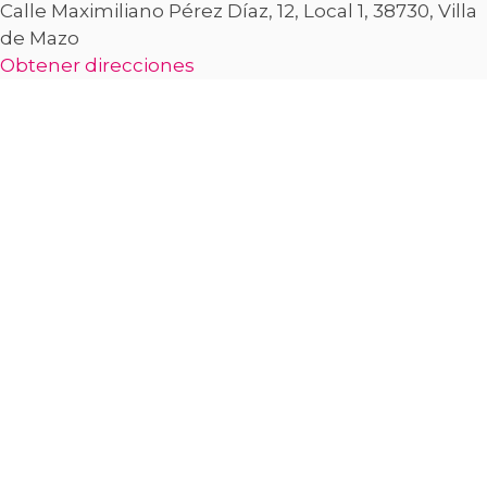
Calle Maximiliano Pérez Díaz, 12, Local 1, 38730, Villa
de Mazo
Obtener direcciones