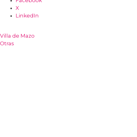
Facebook
X
LinkedIn
Villa de Mazo
Otras