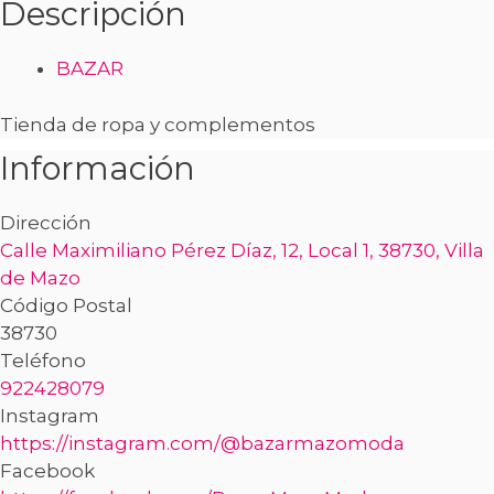
Descripción
BAZAR
Tienda de ropa y complementos
Información
Dirección
Calle Maximiliano Pérez Díaz, 12, Local 1, 38730, Villa
de Mazo
Código Postal
38730
Teléfono
922428079
Instagram
https://instagram.com/@bazarmazomoda
Facebook