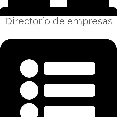
Directorio de empresas