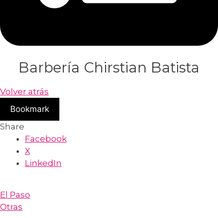
Barbería Chirstian Batista
Volver atrás
Bookmark
Share
Facebook
X
LinkedIn
El Paso
Otras