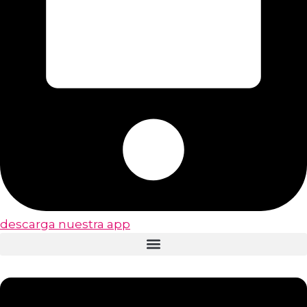
descarga nuestra app