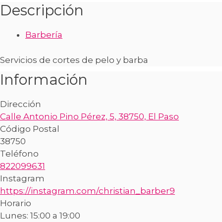
Descripción
Barbería
Servicios de cortes de pelo y barba
Información
Dirección
Calle Antonio Pino Pérez, 5, 38750, El Paso
Código Postal
38750
Teléfono
822099631
Instagram
https://instagram.com/christian_barber9
Horario
Lunes: 15:00 a 19:00