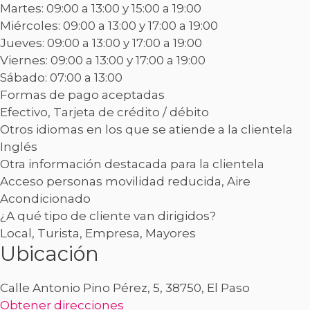
Martes: 09:00 a 13:00 y 15:00 a 19:00
Miércoles: 09:00 a 13:00 y 17:00 a 19:00
Jueves: 09:00 a 13:00 y 17:00 a 19:00
Viernes: 09:00 a 13:00 y 17:00 a 19:00
Sábado: 07:00 a 13:00
Formas de pago aceptadas
Efectivo, Tarjeta de crédito / débito
Otros idiomas en los que se atiende a la clientela
Inglés
Otra información destacada para la clientela
Acceso personas movilidad reducida, Aire
Acondicionado
¿A qué tipo de cliente van dirigidos?
Local, Turista, Empresa, Mayores
Ubicación
Calle Antonio Pino Pérez, 5, 38750, El Paso
Obtener direcciones