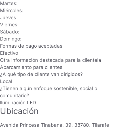
Martes:
Miércoles:
Jueves:
Viernes:
Sábado:
Domingo:
Formas de pago aceptadas
Efectivo
Otra información destacada para la clientela
Aparcamiento para clientes
¿A qué tipo de cliente van dirigidos?
Local
¿Tienen algún enfoque sostenible, social o
comunitario?
Iluminación LED
Ubicación
Avenida Princesa Tinabana, 39, 38780, Tijarafe