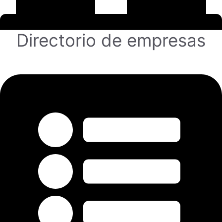
Directorio de empresas