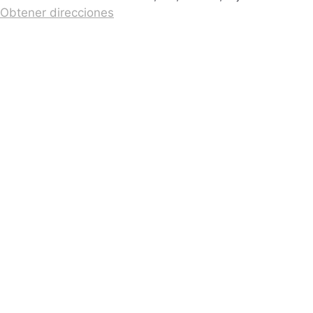
Obtener direcciones