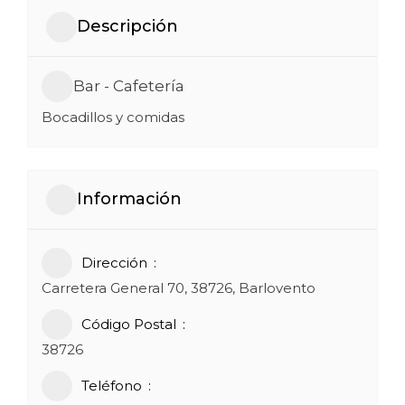
Descripción
Bar - Cafetería
Bocadillos y comidas
Información
Dirección
Carretera General 70, 38726, Barlovento
Código Postal
38726
Teléfono