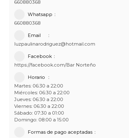
660880368
Whatsapp
660880368
Email
luzpaulinarodriguez@hotmail.com
Facebook
https://facebook.com/Bar Norteño
Horario
Martes: 06:30 a 22:00
Miércoles: 06:30 a 22:00
Jueves: 06:30 a 22:00
Viernes: 06:30 a 22:00
Sábado: 07:30 a 01:00
Domingo: 08:00 a 15:00
Formas de pago aceptadas