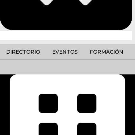
DIRECTORIO
EVENTOS
FORMACIÓN