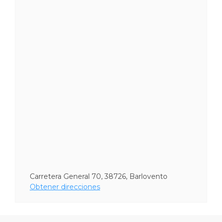
Carretera General 70, 38726, Barlovento
Obtener direcciones