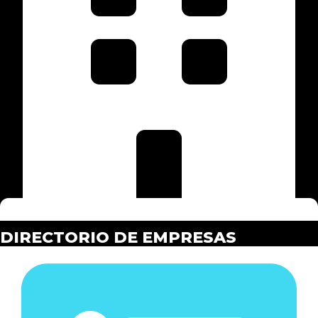
DIRECTORIO DE EMPRESAS