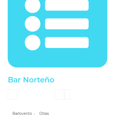
Bar Norteño
Barlovento
Otras