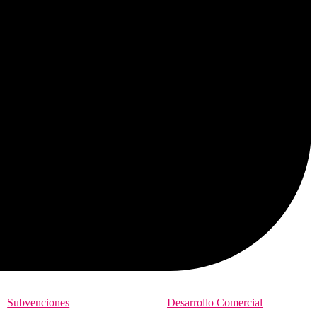
Subvenciones
Desarrollo Comercial