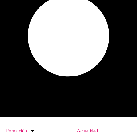
Formación
Actualidad