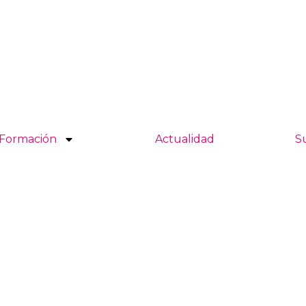
Formación
Actualidad
S