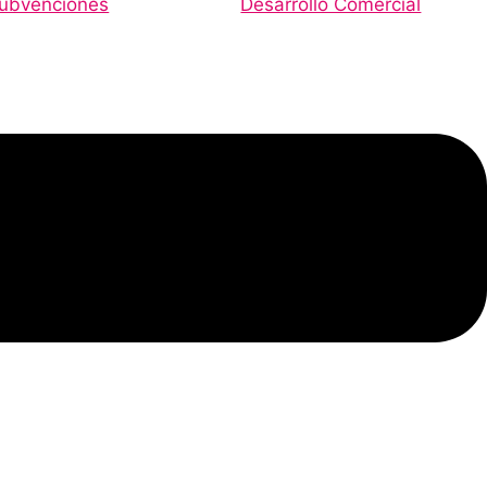
ubvenciones
Desarrollo Comercial