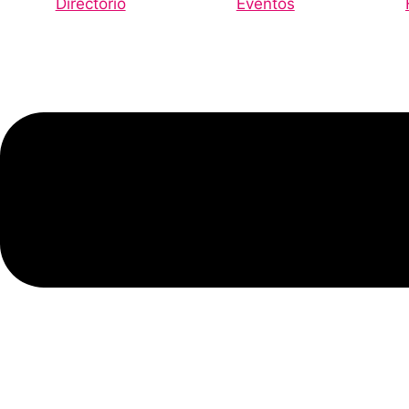
Directorio
Eventos