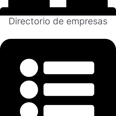
Directorio de empresas