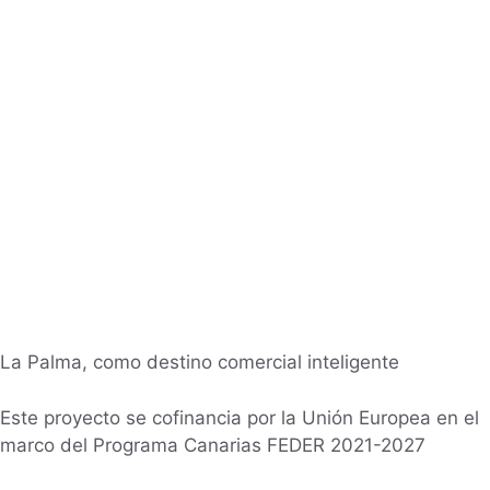
La Palma, como destino comercial inteligente
Este proyecto se cofinancia por la Unión Europea en el
marco del Programa Canarias FEDER 2021-2027