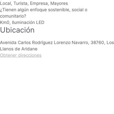
Local, Turista, Empresa, Mayores
¿Tienen algún enfoque sostenible, social o
comunitario?
Km0, Iluminación LED
Ubicación
Avenida Carlos Rodríguez Lorenzo Navarro, 38760, Los
Llanos de Aridane
Obtener direcciones