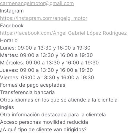
carmenangelmotor@gmail.com
Instagram
https://instagram.com/angelg_motor
Facebook
https://facebook.com/Ángel Gabriel López Rodríguez
Horario
Lunes: 09:00 a 13:30 y 16:00 a 19:30
Martes: 09:00 a 13:30 y 16:00 a 19:30
Miércoles: 09:00 a 13:30 y 16:00 a 19:30
Jueves: 09:00 a 13:30 y 16:00 a 19:30
Viernes: 09:00 a 13:30 y 16:00 a 19:30
Formas de pago aceptadas
Transferencia bancaria
Otros idiomas en los que se atiende a la clientela
Inglés
Otra información destacada para la clientela
Acceso personas movilidad reducida
¿A qué tipo de cliente van dirigidos?