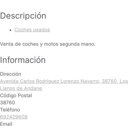
Descripción
Coches usados
Venta de coches y motos segunda mano.
Información
Dirección
Avenida Carlos Rodríguez Lorenzo Navarro, 38760, Los
Llanos de Aridane
Código Postal
38760
Teléfono
692429608
Email