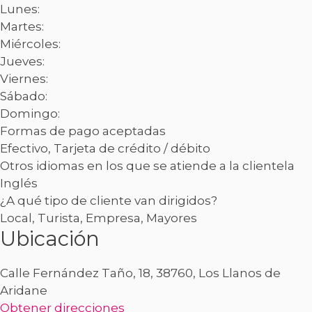
Lunes:
Martes:
Miércoles:
Jueves:
Viernes:
Sábado:
Domingo:
Formas de pago aceptadas
Efectivo, Tarjeta de crédito / débito
Otros idiomas en los que se atiende a la clientela
Inglés
¿A qué tipo de cliente van dirigidos?
Local, Turista, Empresa, Mayores
Ubicación
Calle Fernández Taño, 18, 38760, Los Llanos de
Aridane
Obtener direcciones