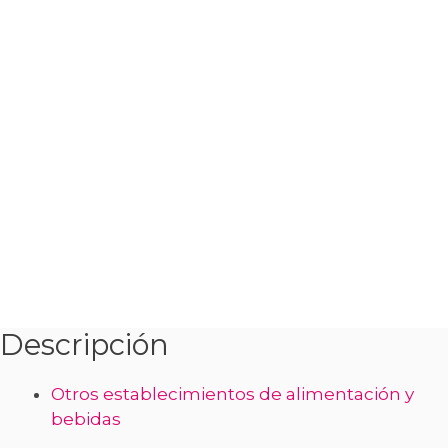
Descripción
Otros establecimientos de alimentación y
bebidas