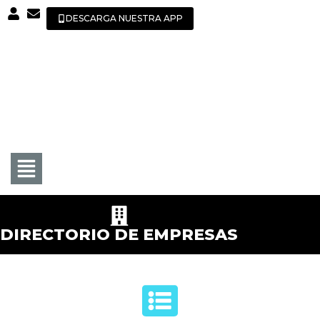
DESCARGA NUESTRA APP
DIRECTORIO DE EMPRESAS