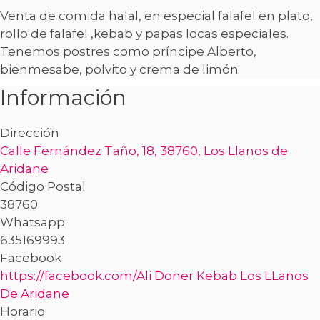
Venta de comida halal, en especial falafel en plato,
rollo de falafel ,kebab y papas locas especiales.
Tenemos postres como príncipe Alberto,
bienmesabe, polvito y crema de limón
Información
Dirección
Calle Fernández Taño, 18, 38760, Los Llanos de
Aridane
Código Postal
38760
Whatsapp
635169993
Facebook
https://facebook.com/Ali Doner Kebab Los LLanos
De Aridane
Horario