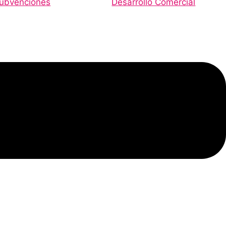
ubvenciones
Desarrollo Comercial