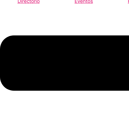
Directorio
Eventos