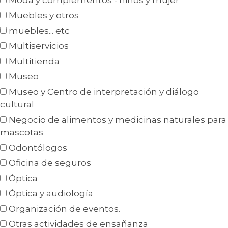
Moda y complementos - niños y mujer
Muebles y otros
muebles... etc
Multiservicios
Multitienda
Museo
Museo y Centro de interpretación y diálogo
cultural
Negocio de alimentos y medicinas naturales para
mascotas
Odontólogos
Oficina de seguros
Óptica
Óptica y audiología
Organización de eventos.
Otras actividades de ensañanza