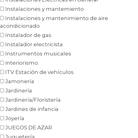
Instalaciones y mantemiento
Instalaciones y mantenimiento de aire
acondicionado
Instalador de gas
Instalador electricista
Instrumentos musicales
interiorismo.
ITV Estación de vehículos
Jamonería
Jardinería
Jardinería/Floristería
Jardines de infancia
Joyería
JUEGOS DE AZAR
Juguetería