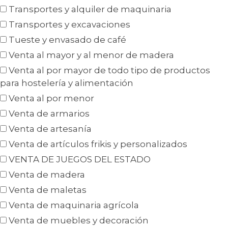
Transportes y alquiler de maquinaria
Transportes y excavaciones
Tueste y envasado de café
Venta al mayor y al menor de madera
Venta al por mayor de todo tipo de productos
para hostelería y alimentación
Venta al por menor
Venta de armarios
Venta de artesanía
Venta de artículos frikis y personalizados
VENTA DE JUEGOS DEL ESTADO
Venta de madera
Venta de maletas
Venta de maquinaria agrícola
Venta de muebles y decoración