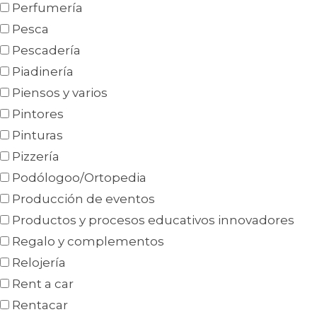
Perfumería
Pesca
Pescadería
Piadinería
Piensos y varios
Pintores
Pinturas
Pizzería
Podólogoo/Ortopedia
Producción de eventos
Productos y procesos educativos innovadores
Regalo y complementos
Relojería
Rent a car
Rentacar