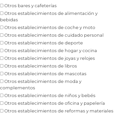
Otros bares y cafeterías
Otros establecimientos de alimentación y
bebidas
Otros establecimientos de coche y moto
Otros establecimientos de cuidado personal
Otros establecimientos de deporte
Otros establecimientos de hogar y cocina
Otros establecimientos de joyas y relojes
Otros establecimientos de libros
Otros establecimientos de mascotas
Otros establecimientos de moda y
complementos
Otros establecimientos de niños y bebés
Otros establecimientos de oficina y papelería
Otros establecimientos de reformas y materiales