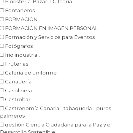
Floristería-Bazar- Dulcería
Fontaneros
FORMACION
FORMACIÓN EN IMAGEN PERSONAL
Formación y Servicios para Eventos
Fotógrafos
frio industrial.
Fruterías
Galería de uniforme
Ganadería
Gasolinera
Gastrobar
Gastronomía Canaria - tabaquería - puros
palmeros
gestión Ciencia Ciudadana para la Paz y el
Desarrollo Sostenible