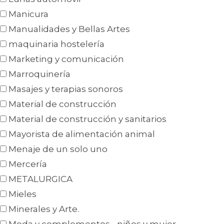
Manicura
Manualidades y Bellas Artes
maquinaria hostelería
Marketing y comunicación
Marroquinería
Masajes y terapias sonoros
Material de construcción
Material de construcción y sanitarios
Mayorista de alimentación animal
Menaje de un solo uno
Mercería
METALURGICA
Mieles
Minerales y Arte.