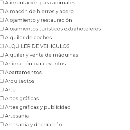
Alimentación para animales
Almacén de hierros y acero
Alojamiento y restauración
Alojamientos turísticos extrahoteleros
Alquiler de coches
ALQUILER DE VEHÍCULOS.
Alquiler y venta de máquinas
Animación para eventos
Apartamentos
Arquitectos
Arte
Artes gráficas
Artes gráficas y publicidad
Artesanía
Artesanía y decoración