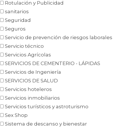
Rotulación y Publicidad
sanitarios
Seguridad
Seguros
Servicio de prevención de riesgos laborales
Servicio técnico
Servicios Agrícolas
SERVICIOS DE CEMENTERIO - LÁPIDAS
Servicios de Ingeniería
SERVICIOS DE SALUD
Servicios hoteleros
Servicios inmobiliarios
Servicios turísticos y astroturismo
Sex Shop
Sistema de descanso y bienestar