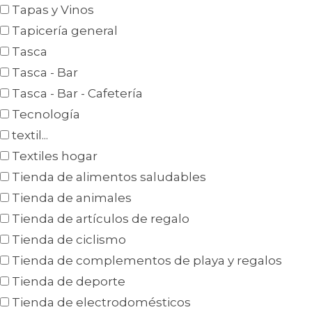
Tapas y Vinos
Tapicería general
Tasca
Tasca - Bar
Tasca - Bar - Cafetería
Tecnología
textil...
Textiles hogar
Tienda de alimentos saludables
Tienda de animales
Tienda de artículos de regalo
Tienda de ciclismo
Tienda de complementos de playa y regalos
Tienda de deporte
Tienda de electrodomésticos