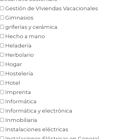
Gestión de VIviendas Vacacionales
Gimnasios
griferías y cerámica.
Hecho a mano
Heladería
Herbolario
Hogar
Hostelería
Hotel
Imprenta
Informática
Informática y electrónica
Inmobiliaria
Instalaciones eléctricas
Instalaciones Eléctricas en General