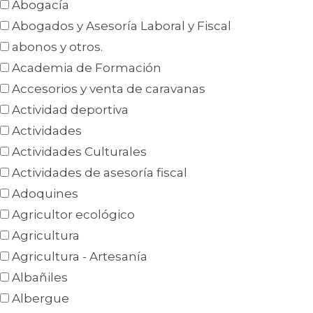
Abogacía
Abogados y Asesoría Laboral y Fiscal
abonos y otros.
Academia de Formación
Accesorios y venta de caravanas
Actividad deportiva
Actividades
Actividades Culturales
Actividades de asesoría fiscal
Adoquines
Agricultor ecológico
Agricultura
Agricultura - Artesanía
Albañiles
Albergue