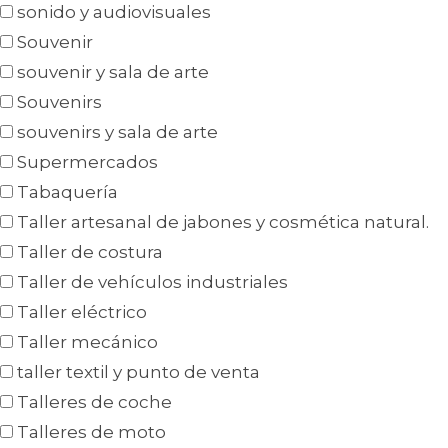
sonido y audiovisuales
Souvenir
souvenir y sala de arte
Souvenirs
souvenirs y sala de arte
Supermercados
Tabaquería
Taller artesanal de jabones y cosmética natural.
Taller de costura
Taller de vehículos industriales
Taller eléctrico
Taller mecánico
taller textil y punto de venta
Talleres de coche
Talleres de moto