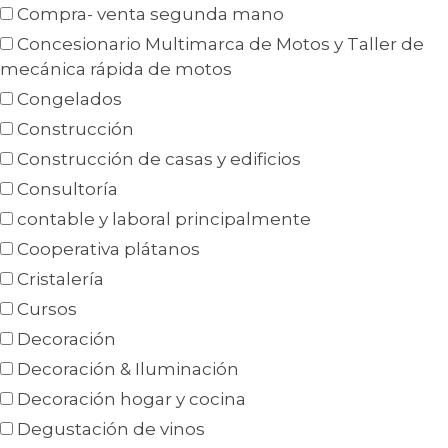
Compra- venta segunda mano
Concesionario Multimarca de Motos y Taller de
mecánica rápida de motos
Congelados
Construcción
Construcción de casas y edificios
Consultoría
contable y laboral principalmente
Cooperativa plátanos
Cristalería
Cursos
Decoración
Decoración & Iluminación
Decoración hogar y cocina
Degustación de vinos