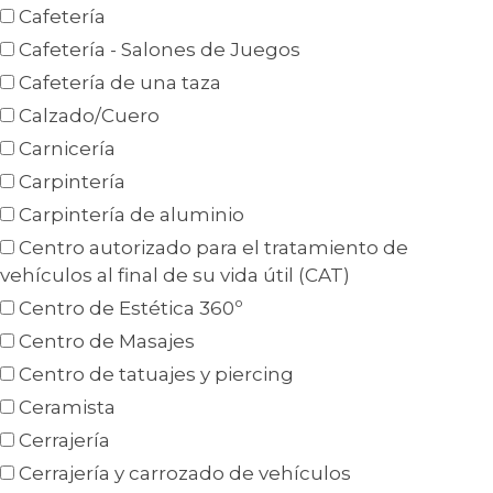
Cafetería
Cafetería - Salones de Juegos
Cafetería de una taza
Calzado/Cuero
Carnicería
Carpintería
Carpintería de aluminio
Centro autorizado para el tratamiento de
vehículos al final de su vida útil (CAT)
Centro de Estética 360º
Centro de Masajes
Centro de tatuajes y piercing
Ceramista
Cerrajería
Cerrajería y carrozado de vehículos