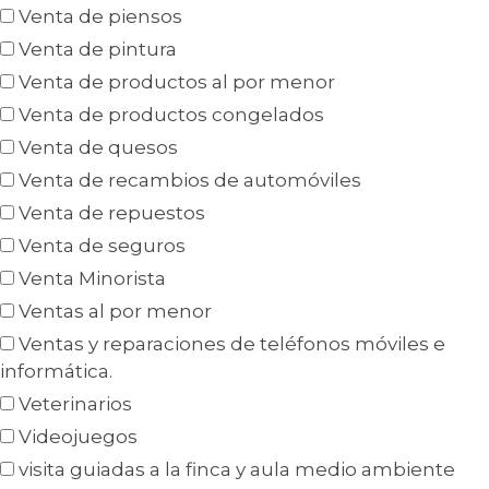
Venta de piensos
Venta de pintura
Venta de productos al por menor
Venta de productos congelados
Venta de quesos
Venta de recambios de automóviles
Venta de repuestos
Venta de seguros
Venta Minorista
Ventas al por menor
Ventas y reparaciones de teléfonos móviles e
informática.
Veterinarios
Videojuegos
visita guiadas a la finca y aula medio ambiente