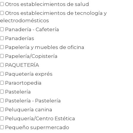
Otros establecimientos de salud
Otros establecimientos de tecnología y
electrodomésticos
Panadería - Cafetería
Panaderías
Papelería y muebles de oficina
Papelería/Copistería
PAQUETERÍA
Paquetería exprés
Paraortopedia
Pastelería
Pastelería - Pastelería
Peluquería canina
Peluquería/Centro Estética
Pequeño supermercado