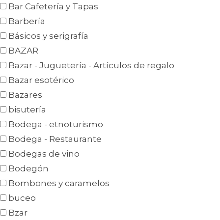
Bar Cafetería y Tapas
Barbería
Básicos y serigrafía
BAZAR
Bazar - Juguetería - Artículos de regalo
Bazar esotérico
Bazares
bisutería
Bodega - etnoturismo
Bodega - Restaurante
Bodegas de vino
Bodegón
Bombones y caramelos
buceo
Bzar