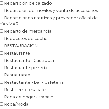
Reparación de calzado
Reparación de móviles y venta de accesorios
Reparaciones náuticas y proveedor oficial de
YANMAR
Reparto de mercancía
Repuestos de coche
RESTAURACIÓN
Restaurante
Restaurante - Gastrobar
Restaurante pizzería
Restautante
Restautante - Bar - Cafetería
Resto empresariales
Ropa de hogar - trabajo
Ropa/Moda