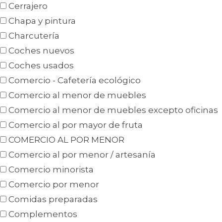
Cerrajero
Chapa y pintura
Charcutería
Coches nuevos
Coches usados
Comercio - Cafetería ecológico
Comercio al menor de muebles
Comercio al menor de muebles excepto oficinas
Comercio al por mayor de fruta
COMERCIO AL POR MENOR
Comercio al por menor / artesanía
Comercio minorista
Comercio por menor
Comidas preparadas
Complementos