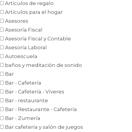
Artículos de regalo
Artículos para el hogar
Asesores
Asesoría Fiscal
Asesoría Fiscal y Contable
Asesoría Laboral
Autoescuela
baños y meditación de sonido
Bar
Bar - Cafetería
Bar - Cafetería - Víveres
Bar - restaurante
Bar - Restaurante - Cafetería
Bar - Zumería
Bar cafetería y salón de juegos