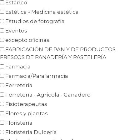
Estanco
Estética - Medicina estética
Estudios de fotografía
Eventos
excepto oficinas.
FABRICACIÓN DE PAN Y DE PRODUCTOS
FRESCOS DE PANADERÍA Y PASTELERÍA
Farmacia
Farmacia/Parafarmacia
Ferretería
Ferretería - Agrícola - Ganadero
Fisioterapeutas
Flores y plantas
Floristería
Floristería Dulcería