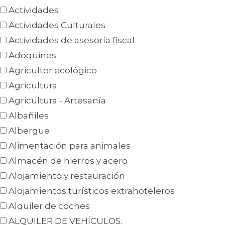
Actividades
Actividades Culturales
Actividades de asesoría fiscal
Adoquines
Agricultor ecológico
Agricultura
Agricultura - Artesanía
Albañiles
Albergue
Alimentación para animales
Almacén de hierros y acero
Alojamiento y restauración
Alojamientos turísticos extrahoteleros
Alquiler de coches
ALQUILER DE VEHÍCULOS.