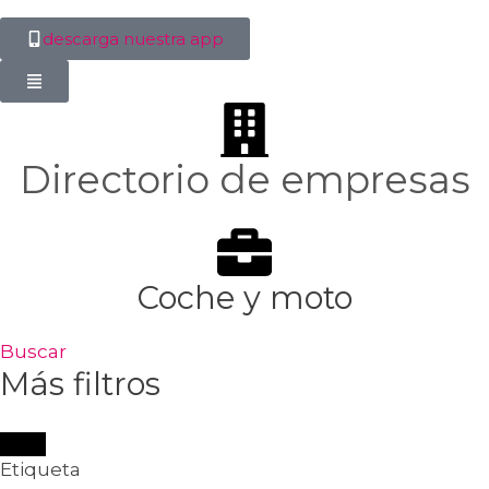
descarga nuestra app
Directorio de empresas
Coche y moto
Buscar
Más filtros
Etiqueta