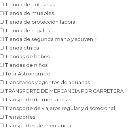
Tienda de golosinas
Tienda de muebles
Tienda de protección laboral
Tienda de regalos
Tienda de segunda mano y souvenir
Tienda étnica
Tiendas de bebés
Tiendas de niños
Tour Astronómico
Transitarios y agentes de aduanas
TRANSPORTE DE MERCANCÍA POR CARRETERA
Transporte de mercancías
Transporte de viajeros regular y discrecional
Transportes
Transportes de mercancía