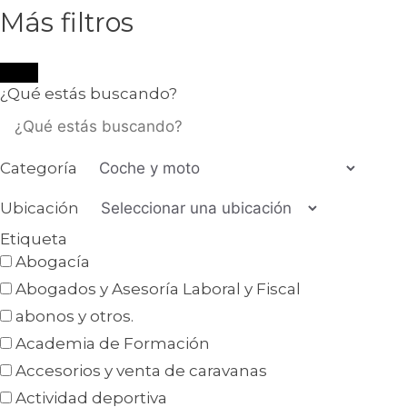
Más filtros
¿Qué estás buscando?
Categoría
Ubicación
Etiqueta
Abogacía
Abogados y Asesoría Laboral y Fiscal
abonos y otros.
Academia de Formación
Accesorios y venta de caravanas
Actividad deportiva