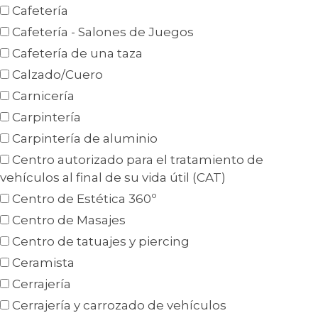
Cafetería
Cafetería - Salones de Juegos
Cafetería de una taza
Calzado/Cuero
Carnicería
Carpintería
Carpintería de aluminio
Centro autorizado para el tratamiento de
vehículos al final de su vida útil (CAT)
Centro de Estética 360º
Centro de Masajes
Centro de tatuajes y piercing
Ceramista
Cerrajería
Cerrajería y carrozado de vehículos