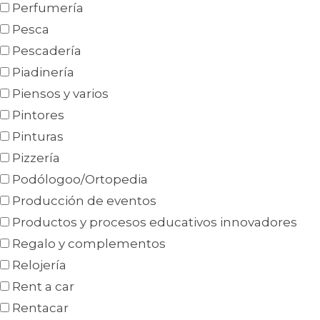
Perfumería
Pesca
Pescadería
Piadinería
Piensos y varios
Pintores
Pinturas
Pizzería
Podólogoo/Ortopedia
Producción de eventos
Productos y procesos educativos innovadores
Regalo y complementos
Relojería
Rent a car
Rentacar