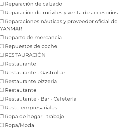
Reparación de calzado
Reparación de móviles y venta de accesorios
Reparaciones náuticas y proveedor oficial de
YANMAR
Reparto de mercancía
Repuestos de coche
RESTAURACIÓN
Restaurante
Restaurante - Gastrobar
Restaurante pizzería
Restautante
Restautante - Bar - Cafetería
Resto empresariales
Ropa de hogar - trabajo
Ropa/Moda