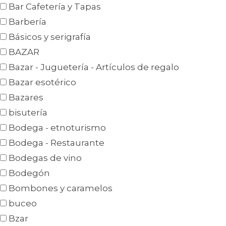
Bar Cafetería y Tapas
Barbería
Básicos y serigrafía
BAZAR
Bazar - Juguetería - Artículos de regalo
Bazar esotérico
Bazares
bisutería
Bodega - etnoturismo
Bodega - Restaurante
Bodegas de vino
Bodegón
Bombones y caramelos
buceo
Bzar