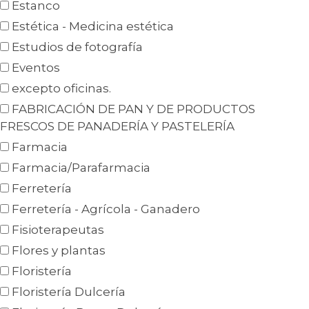
Estanco
Estética - Medicina estética
Estudios de fotografía
Eventos
excepto oficinas.
FABRICACIÓN DE PAN Y DE PRODUCTOS
FRESCOS DE PANADERÍA Y PASTELERÍA
Farmacia
Farmacia/Parafarmacia
Ferretería
Ferretería - Agrícola - Ganadero
Fisioterapeutas
Flores y plantas
Floristería
Floristería Dulcería