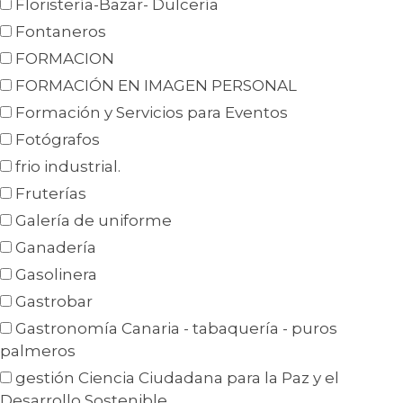
Floristería-Bazar- Dulcería
Fontaneros
FORMACION
FORMACIÓN EN IMAGEN PERSONAL
Formación y Servicios para Eventos
Fotógrafos
frio industrial.
Fruterías
Galería de uniforme
Ganadería
Gasolinera
Gastrobar
Gastronomía Canaria - tabaquería - puros
palmeros
gestión Ciencia Ciudadana para la Paz y el
Desarrollo Sostenible