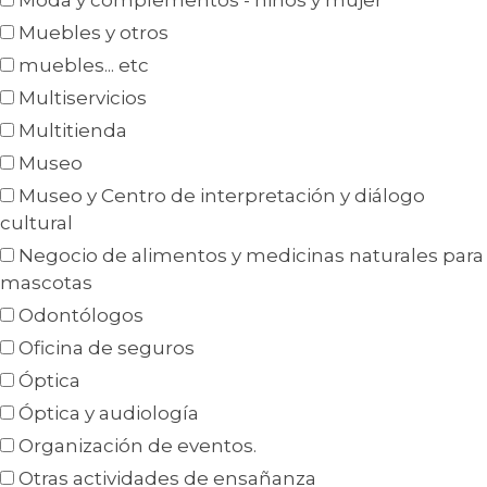
Moda y complementos - niños y mujer
Muebles y otros
muebles... etc
Multiservicios
Multitienda
Museo
Museo y Centro de interpretación y diálogo
cultural
Negocio de alimentos y medicinas naturales para
mascotas
Odontólogos
Oficina de seguros
Óptica
Óptica y audiología
Organización de eventos.
Otras actividades de ensañanza