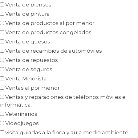
Venta de piensos
Venta de pintura
Venta de productos al por menor
Venta de productos congelados
Venta de quesos
Venta de recambios de automóviles
Venta de repuestos
Venta de seguros
Venta Minorista
Ventas al por menor
Ventas y reparaciones de teléfonos móviles e
informática.
Veterinarios
Videojuegos
visita guiadas a la finca y aula medio ambiente