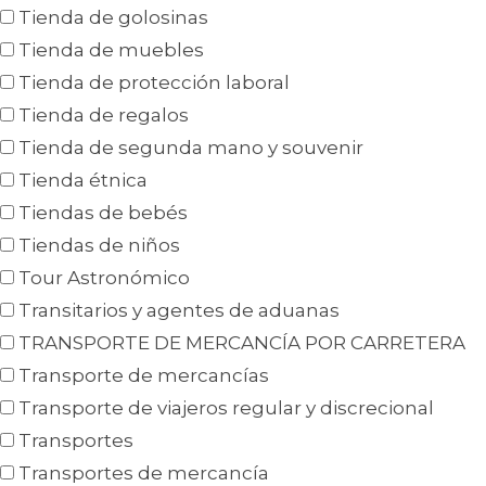
Tienda de golosinas
Tienda de muebles
Tienda de protección laboral
Tienda de regalos
Tienda de segunda mano y souvenir
Tienda étnica
Tiendas de bebés
Tiendas de niños
Tour Astronómico
Transitarios y agentes de aduanas
TRANSPORTE DE MERCANCÍA POR CARRETERA
Transporte de mercancías
Transporte de viajeros regular y discrecional
Transportes
Transportes de mercancía