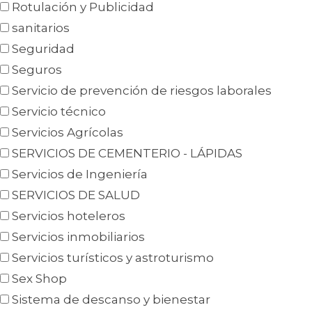
Rotulación y Publicidad
sanitarios
Seguridad
Seguros
Servicio de prevención de riesgos laborales
Servicio técnico
Servicios Agrícolas
SERVICIOS DE CEMENTERIO - LÁPIDAS
Servicios de Ingeniería
SERVICIOS DE SALUD
Servicios hoteleros
Servicios inmobiliarios
Servicios turísticos y astroturismo
Sex Shop
Sistema de descanso y bienestar