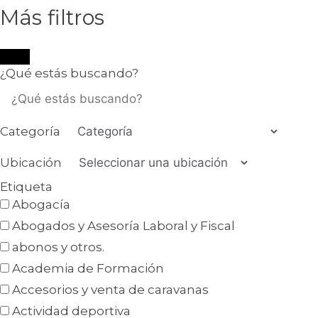
Más filtros
¿Qué estás buscando?
Categoría
Ubicación
Etiqueta
Abogacía
Abogados y Asesoría Laboral y Fiscal
abonos y otros.
Academia de Formación
Accesorios y venta de caravanas
Actividad deportiva