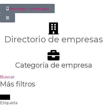
descarga nuestra app
Directorio de empresas
Categoría de empresa
Buscar
Más filtros
Etiqueta