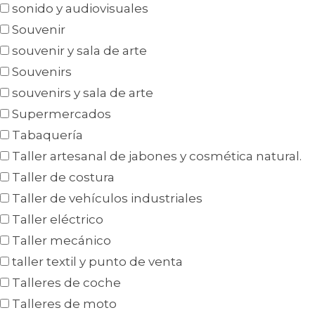
sonido y audiovisuales
Souvenir
souvenir y sala de arte
Souvenirs
souvenirs y sala de arte
Supermercados
Tabaquería
Taller artesanal de jabones y cosmética natural.
Taller de costura
Taller de vehículos industriales
Taller eléctrico
Taller mecánico
taller textil y punto de venta
Talleres de coche
Talleres de moto