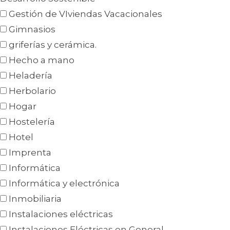
Gestión de VIviendas Vacacionales
Gimnasios
griferías y cerámica.
Hecho a mano
Heladería
Herbolario
Hogar
Hostelería
Hotel
Imprenta
Informática
Informática y electrónica
Inmobiliaria
Instalaciones eléctricas
Instalaciones Eléctricas en General