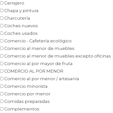
Cerrajero
Chapa y pintura
Charcutería
Coches nuevos
Coches usados
Comercio - Cafetería ecológico
Comercio al menor de muebles
Comercio al menor de muebles excepto oficinas
Comercio al por mayor de fruta
COMERCIO AL POR MENOR
Comercio al por menor / artesanía
Comercio minorista
Comercio por menor
Comidas preparadas
Complementos