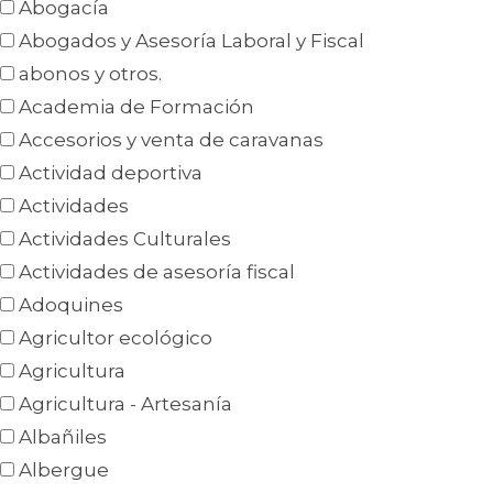
Abogacía
Abogados y Asesoría Laboral y Fiscal
abonos y otros.
Academia de Formación
Accesorios y venta de caravanas
Actividad deportiva
Actividades
Actividades Culturales
Actividades de asesoría fiscal
Adoquines
Agricultor ecológico
Agricultura
Agricultura - Artesanía
Albañiles
Albergue