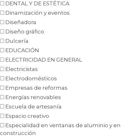
DENTAL Y DE ESTÉTICA
Dinamización y eventos
Diseñadora
Diseño gráfico
Dulcería
EDUCACIÓN
ELECTRICIDAD EN GENERAL
Electricistas
Electrodomésticos
Empresas de reformas
Energías renovables
Escuela de artesanía
Espacio creativo
Especialidad en ventanas de aluminio y en
construcción