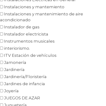
Instalaciones y mantemiento
Instalaciones y mantenimiento de aire
acondicionado
Instalador de gas
Instalador electricista
Instrumentos musicales
interiorismo.
ITV Estación de vehículos
Jamonería
Jardinería
Jardinería/Floristería
Jardines de infancia
Joyería
JUEGOS DE AZAR
Juguetería