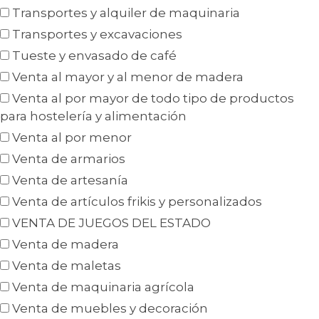
Transportes y alquiler de maquinaria
Transportes y excavaciones
Tueste y envasado de café
Venta al mayor y al menor de madera
Venta al por mayor de todo tipo de productos
para hostelería y alimentación
Venta al por menor
Venta de armarios
Venta de artesanía
Venta de artículos frikis y personalizados
VENTA DE JUEGOS DEL ESTADO
Venta de madera
Venta de maletas
Venta de maquinaria agrícola
Venta de muebles y decoración