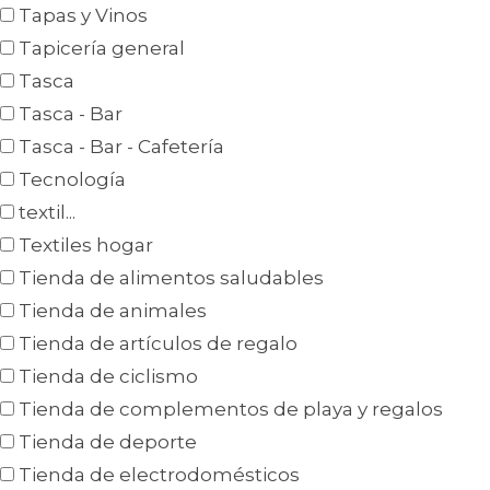
Tapas y Vinos
Tapicería general
Tasca
Tasca - Bar
Tasca - Bar - Cafetería
Tecnología
textil...
Textiles hogar
Tienda de alimentos saludables
Tienda de animales
Tienda de artículos de regalo
Tienda de ciclismo
Tienda de complementos de playa y regalos
Tienda de deporte
Tienda de electrodomésticos