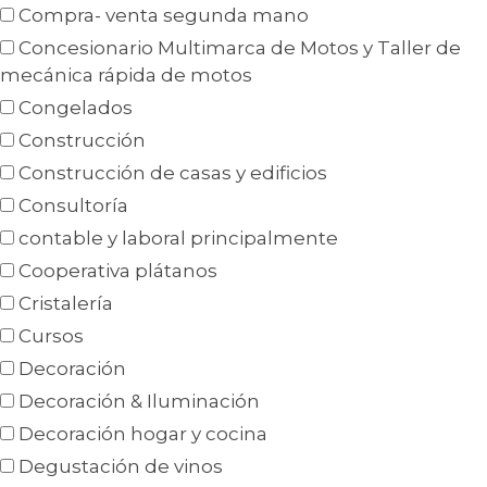
Compra- venta segunda mano
Concesionario Multimarca de Motos y Taller de
mecánica rápida de motos
Congelados
Construcción
Construcción de casas y edificios
Consultoría
contable y laboral principalmente
Cooperativa plátanos
Cristalería
Cursos
Decoración
Decoración & Iluminación
Decoración hogar y cocina
Degustación de vinos