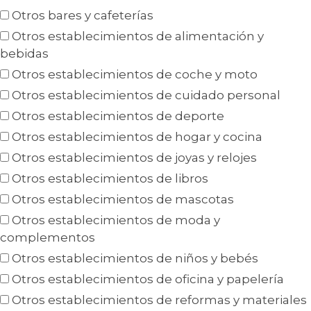
Otros bares y cafeterías
Otros establecimientos de alimentación y
bebidas
Otros establecimientos de coche y moto
Otros establecimientos de cuidado personal
Otros establecimientos de deporte
Otros establecimientos de hogar y cocina
Otros establecimientos de joyas y relojes
Otros establecimientos de libros
Otros establecimientos de mascotas
Otros establecimientos de moda y
complementos
Otros establecimientos de niños y bebés
Otros establecimientos de oficina y papelería
Otros establecimientos de reformas y materiales