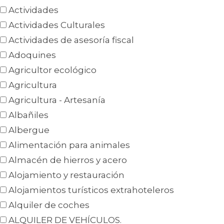
Actividades
Actividades Culturales
Actividades de asesoría fiscal
Adoquines
Agricultor ecológico
Agricultura
Agricultura - Artesanía
Albañiles
Albergue
Alimentación para animales
Almacén de hierros y acero
Alojamiento y restauración
Alojamientos turísticos extrahoteleros
Alquiler de coches
ALQUILER DE VEHÍCULOS.