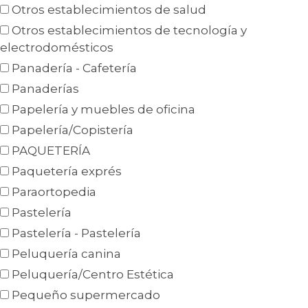
Otros establecimientos de salud
Otros establecimientos de tecnología y
electrodomésticos
Panadería - Cafetería
Panaderías
Papelería y muebles de oficina
Papelería/Copistería
PAQUETERÍA
Paquetería exprés
Paraortopedia
Pastelería
Pastelería - Pastelería
Peluquería canina
Peluquería/Centro Estética
Pequeño supermercado