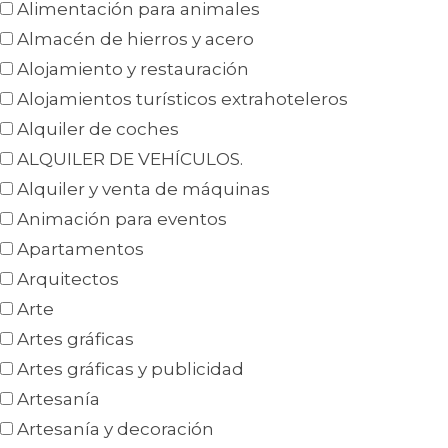
Alimentación para animales
Almacén de hierros y acero
Alojamiento y restauración
Alojamientos turísticos extrahoteleros
Alquiler de coches
ALQUILER DE VEHÍCULOS.
Alquiler y venta de máquinas
Animación para eventos
Apartamentos
Arquitectos
Arte
Artes gráficas
Artes gráficas y publicidad
Artesanía
Artesanía y decoración