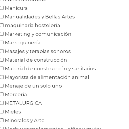
Manicura
Manualidades y Bellas Artes
maquinaria hostelería
Marketing y comunicación
Marroquinería
Masajes y terapias sonoros
Material de construcción
Material de construcción y sanitarios
Mayorista de alimentación animal
Menaje de un solo uno
Mercería
METALURGICA
Mieles
Minerales y Arte.