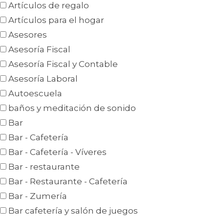
Artículos de regalo
Artículos para el hogar
Asesores
Asesoría Fiscal
Asesoría Fiscal y Contable
Asesoría Laboral
Autoescuela
baños y meditación de sonido
Bar
Bar - Cafetería
Bar - Cafetería - Víveres
Bar - restaurante
Bar - Restaurante - Cafetería
Bar - Zumería
Bar cafetería y salón de juegos