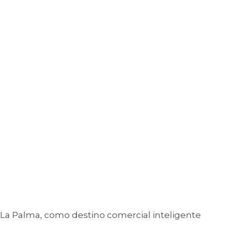
La Palma, como destino comercial inteligente