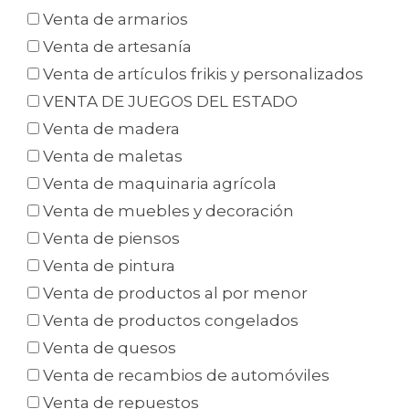
Venta de armarios
Venta de artesanía
Venta de artículos frikis y personalizados
VENTA DE JUEGOS DEL ESTADO
Venta de madera
Venta de maletas
Venta de maquinaria agrícola
Venta de muebles y decoración
Venta de piensos
Venta de pintura
Venta de productos al por menor
Venta de productos congelados
Venta de quesos
Venta de recambios de automóviles
Venta de repuestos