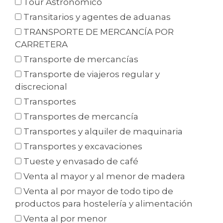
Tour Astronómico
Transitarios y agentes de aduanas
TRANSPORTE DE MERCANCÍA POR
CARRETERA
Transporte de mercancías
Transporte de viajeros regular y
discrecional
Transportes
Transportes de mercancía
Transportes y alquiler de maquinaria
Transportes y excavaciones
Tueste y envasado de café
Venta al mayor y al menor de madera
Venta al por mayor de todo tipo de
productos para hostelería y alimentación
Venta al por menor