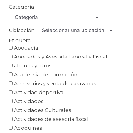
Categoría
Ubicación
Etiqueta
Abogacía
Abogados y Asesoría Laboral y Fiscal
abonos y otros.
Academia de Formación
Accesorios y venta de caravanas
Actividad deportiva
Actividades
Actividades Culturales
Actividades de asesoría fiscal
Adoquines