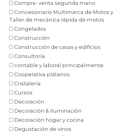
Compra- venta segunda mano
Concesionario Multimarca de Motos y
Taller de mecánica rápida de motos
Congelados
Construcción
Construcción de casas y edificios
Consultoría
contable y laboral principalmente
Cooperativa plátanos
Cristalería
Cursos
Decoración
Decoración & Iluminación
Decoración hogar y cocina
Degustación de vinos