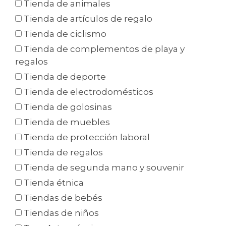
Tienda de animales
Tienda de artículos de regalo
Tienda de ciclismo
Tienda de complementos de playa y
regalos
Tienda de deporte
Tienda de electrodomésticos
Tienda de golosinas
Tienda de muebles
Tienda de protección laboral
Tienda de regalos
Tienda de segunda mano y souvenir
Tienda étnica
Tiendas de bebés
Tiendas de niños