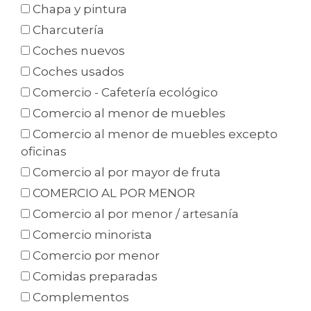
Chapa y pintura
Charcutería
Coches nuevos
Coches usados
Comercio - Cafetería ecológico
Comercio al menor de muebles
Comercio al menor de muebles excepto
oficinas
Comercio al por mayor de fruta
COMERCIO AL POR MENOR
Comercio al por menor / artesanía
Comercio minorista
Comercio por menor
Comidas preparadas
Complementos