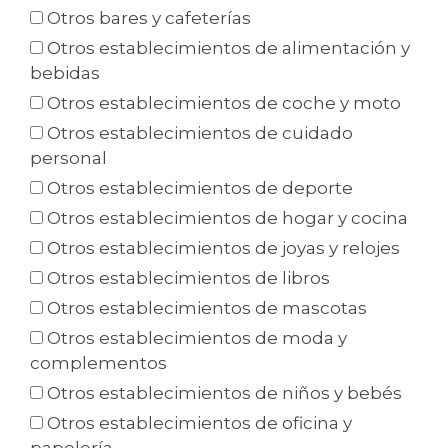
Otros bares y cafeterías
Otros establecimientos de alimentación y
bebidas
Otros establecimientos de coche y moto
Otros establecimientos de cuidado
personal
Otros establecimientos de deporte
Otros establecimientos de hogar y cocina
Otros establecimientos de joyas y relojes
Otros establecimientos de libros
Otros establecimientos de mascotas
Otros establecimientos de moda y
complementos
Otros establecimientos de niños y bebés
Otros establecimientos de oficina y