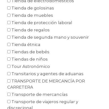
Tienda de electrodomésticos
Tienda de golosinas
Tienda de muebles
Tienda de protección laboral
Tienda de regalos
Tienda de segunda mano y souvenir
Tienda étnica
Tiendas de bebés
Tiendas de niños
Tour Astronómico
Transitarios y agentes de aduanas
TRANSPORTE DE MERCANCÍA POR
CARRETERA
Transporte de mercancías
Transporte de viajeros regular y
discrecional