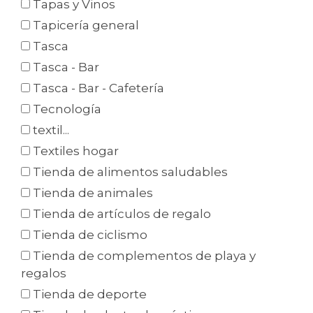
Tapas y Vinos
Tapicería general
Tasca
Tasca - Bar
Tasca - Bar - Cafetería
Tecnología
textil...
Textiles hogar
Tienda de alimentos saludables
Tienda de animales
Tienda de artículos de regalo
Tienda de ciclismo
Tienda de complementos de playa y
regalos
Tienda de deporte