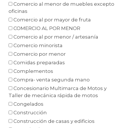
Comercio al menor de muebles excepto
oficinas
Comercio al por mayor de fruta
COMERCIO AL POR MENOR
Comercio al por menor / artesanía
Comercio minorista
Comercio por menor
Comidas preparadas
Complementos
Compra- venta segunda mano
Concesionario Multimarca de Motos y
Taller de mecánica rápida de motos
Congelados
Construcción
Construcción de casas y edificios