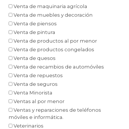
Venta de maquinaria agrícola
Venta de muebles y decoración
Venta de piensos
Venta de pintura
Venta de productos al por menor
Venta de productos congelados
Venta de quesos
Venta de recambios de automóviles
Venta de repuestos
Venta de seguros
Venta Minorista
Ventas al por menor
Ventas y reparaciones de teléfonos
móviles e informática.
Veterinarios