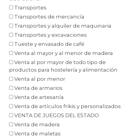
Transportes
Transportes de mercancía
Transportes y alquiler de maquinaria
Transportes y excavaciones
Tueste y envasado de café
Venta al mayor y al menor de madera
Venta al por mayor de todo tipo de
productos para hostelería y alimentación
Venta al por menor
Venta de armarios
Venta de artesanía
Venta de artículos frikis y personalizados
VENTA DE JUEGOS DEL ESTADO
Venta de madera
Venta de maletas