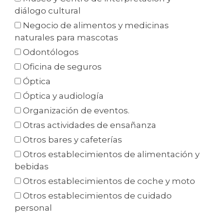
diálogo cultural
Negocio de alimentos y medicinas
naturales para mascotas
Odontólogos
Oficina de seguros
Óptica
Óptica y audiología
Organización de eventos.
Otras actividades de ensañanza
Otros bares y cafeterías
Otros establecimientos de alimentación y
bebidas
Otros establecimientos de coche y moto
Otros establecimientos de cuidado
personal