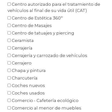
Centro autorizado para el tratamiento de
vehículos al final de su vida útil (CAT)
Centro de Estética 360º
Centro de Masajes
Centro de tatuajes y piercing
Ceramista
Cerrajería
Cerrajería y carrozado de vehículos
Cerrajero
Chapa y pintura
Charcutería
Coches nuevos
Coches usados
Comercio - Cafetería ecológico
Comercio al menor de muebles