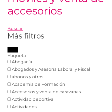
accesorios
Buscar
Más filtros
Etiqueta
Abogacía
Abogados y Asesoría Laboral y Fiscal
abonos y otros.
Academia de Formación
Accesorios y venta de caravanas
Actividad deportiva
Actividades