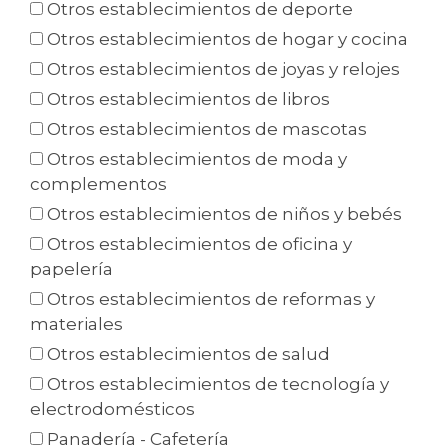
Otros establecimientos de deporte
Otros establecimientos de hogar y cocina
Otros establecimientos de joyas y relojes
Otros establecimientos de libros
Otros establecimientos de mascotas
Otros establecimientos de moda y
complementos
Otros establecimientos de niños y bebés
Otros establecimientos de oficina y
papelería
Otros establecimientos de reformas y
materiales
Otros establecimientos de salud
Otros establecimientos de tecnología y
electrodomésticos
Panadería - Cafetería