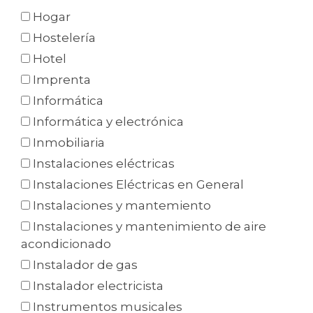
Hogar
Hostelería
Hotel
Imprenta
Informática
Informática y electrónica
Inmobiliaria
Instalaciones eléctricas
Instalaciones Eléctricas en General
Instalaciones y mantemiento
Instalaciones y mantenimiento de aire
acondicionado
Instalador de gas
Instalador electricista
Instrumentos musicales