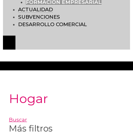
FORMACIÓN EMPRESARIAL
ACTUALIDAD
SUBVENCIONES
DESARROLLO COMERCIAL
Menú conmutador hamburguesa
Hogar
Buscar
Más filtros