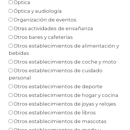
Óptica
Óptica y audiología
Organización de eventos.
Otras actividades de ensañanza
Otros bares y cafeterías
Otros establecimientos de alimentación y
bebidas
Otros establecimientos de coche y moto
Otros establecimientos de cuidado
personal
Otros establecimientos de deporte
Otros establecimientos de hogar y cocina
Otros establecimientos de joyas y relojes
Otros establecimientos de libros
Otros establecimientos de mascotas