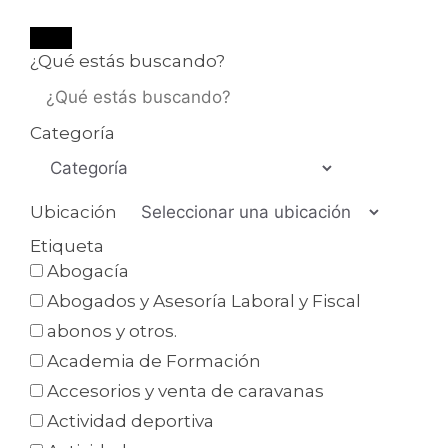
¿Qué estás buscando?
Categoría
Ubicación
Etiqueta
Abogacía
Abogados y Asesoría Laboral y Fiscal
abonos y otros.
Academia de Formación
Accesorios y venta de caravanas
Actividad deportiva