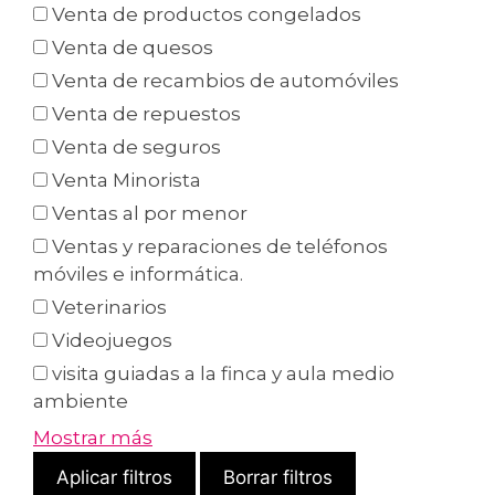
Venta de productos congelados
Venta de quesos
Venta de recambios de automóviles
Venta de repuestos
Venta de seguros
Venta Minorista
Ventas al por menor
Ventas y reparaciones de teléfonos
móviles e informática.
Veterinarios
Videojuegos
visita guiadas a la finca y aula medio
ambiente
Mostrar más
Aplicar filtros
Borrar filtros