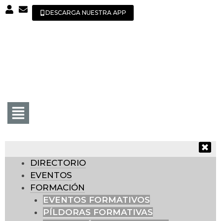
DESCARGA NUESTRA APP
DIRECTORIO
EVENTOS
FORMACIÓN
EVENTOS FORMATIVOS
PÍLDORAS FORMATIVAS