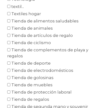
textil...
Textiles hogar
Tienda de alimentos saludables
Tienda de animales
Tienda de artículos de regalo
Tienda de ciclismo
Tienda de complementos de playa y
regalos
Tienda de deporte
Tienda de electrodomésticos
Tienda de golosinas
Tienda de muebles
Tienda de protección laboral
Tienda de regalos
Tienda de segunda mano y souvenir