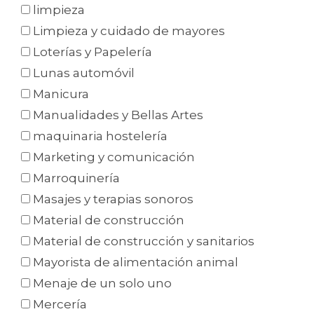
limpieza
Limpieza y cuidado de mayores
Loterías y Papelería
Lunas automóvil
Manicura
Manualidades y Bellas Artes
maquinaria hostelería
Marketing y comunicación
Marroquinería
Masajes y terapias sonoros
Material de construcción
Material de construcción y sanitarios
Mayorista de alimentación animal
Menaje de un solo uno
Mercería