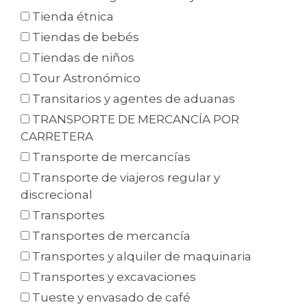
Tienda étnica
Tiendas de bebés
Tiendas de niños
Tour Astronómico
Transitarios y agentes de aduanas
TRANSPORTE DE MERCANCÍA POR
CARRETERA
Transporte de mercancías
Transporte de viajeros regular y
discrecional
Transportes
Transportes de mercancía
Transportes y alquiler de maquinaria
Transportes y excavaciones
Tueste y envasado de café