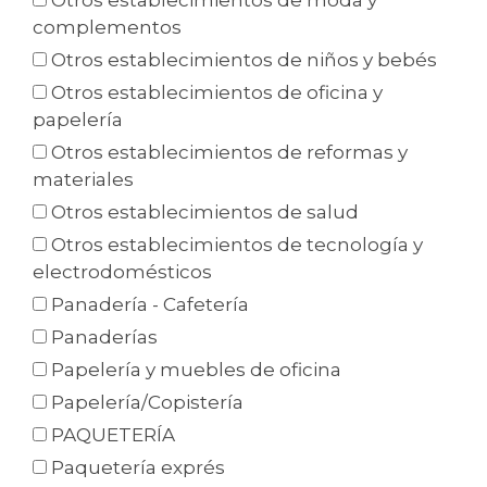
Otros establecimientos de moda y
complementos
Otros establecimientos de niños y bebés
Otros establecimientos de oficina y
papelería
Otros establecimientos de reformas y
materiales
Otros establecimientos de salud
Otros establecimientos de tecnología y
electrodomésticos
Panadería - Cafetería
Panaderías
Papelería y muebles de oficina
Papelería/Copistería
PAQUETERÍA
Paquetería exprés