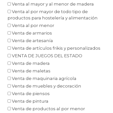
Venta al mayor y al menor de madera
Venta al por mayor de todo tipo de
productos para hostelería y alimentación
Venta al por menor
Venta de armarios
Venta de artesanía
Venta de artículos frikis y personalizados
VENTA DE JUEGOS DEL ESTADO
Venta de madera
Venta de maletas
Venta de maquinaria agrícola
Venta de muebles y decoración
Venta de piensos
Venta de pintura
Venta de productos al por menor