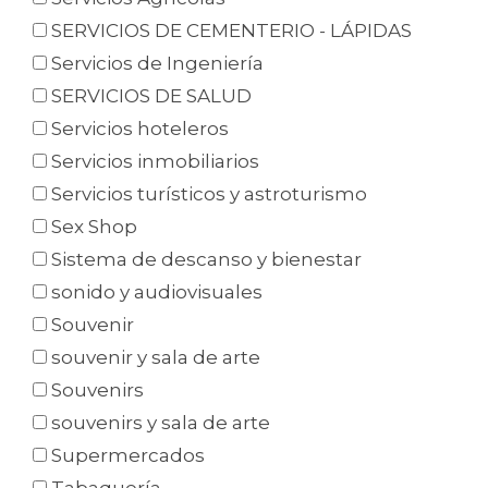
SERVICIOS DE CEMENTERIO - LÁPIDAS
Servicios de Ingeniería
SERVICIOS DE SALUD
Servicios hoteleros
Servicios inmobiliarios
Servicios turísticos y astroturismo
Sex Shop
Sistema de descanso y bienestar
sonido y audiovisuales
Souvenir
souvenir y sala de arte
Souvenirs
souvenirs y sala de arte
Supermercados