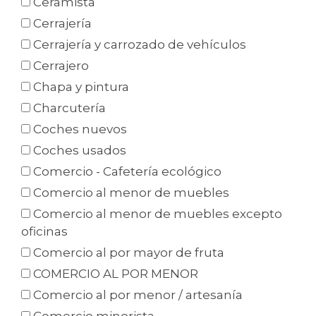
Ceramista
Cerrajería
Cerrajería y carrozado de vehículos
Cerrajero
Chapa y pintura
Charcutería
Coches nuevos
Coches usados
Comercio - Cafetería ecológico
Comercio al menor de muebles
Comercio al menor de muebles excepto
oficinas
Comercio al por mayor de fruta
COMERCIO AL POR MENOR
Comercio al por menor / artesanía