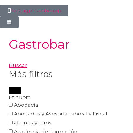
descarga nuestra app
Gastrobar
Buscar
Más filtros
Etiqueta
Abogacía
Abogados y Asesoría Laboral y Fiscal
abonos y otros.
Academia de Formación