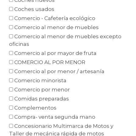
Coches nuevos
Coches usados
Comercio - Cafetería ecológico
Comercio al menor de muebles
Comercio al menor de muebles excepto
oficinas
Comercio al por mayor de fruta
COMERCIO AL POR MENOR
Comercio al por menor / artesanía
Comercio minorista
Comercio por menor
Comidas preparadas
Complementos
Compra- venta segunda mano
Concesionario Multimarca de Motos y
Taller de mecánica rápida de motos