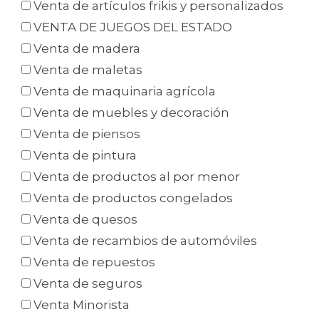
Venta de artículos frikis y personalizados
VENTA DE JUEGOS DEL ESTADO
Venta de madera
Venta de maletas
Venta de maquinaria agrícola
Venta de muebles y decoración
Venta de piensos
Venta de pintura
Venta de productos al por menor
Venta de productos congelados
Venta de quesos
Venta de recambios de automóviles
Venta de repuestos
Venta de seguros
Venta Minorista