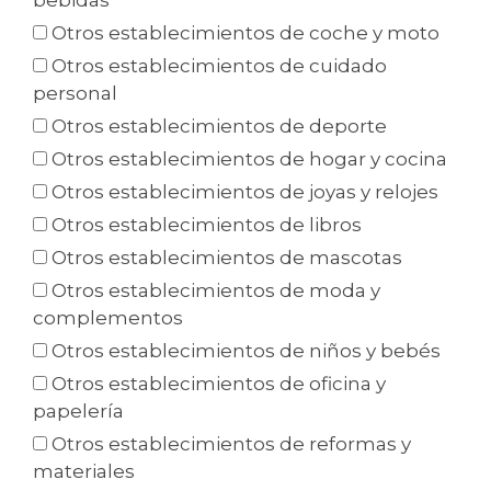
bebidas
Otros establecimientos de coche y moto
Otros establecimientos de cuidado
personal
Otros establecimientos de deporte
Otros establecimientos de hogar y cocina
Otros establecimientos de joyas y relojes
Otros establecimientos de libros
Otros establecimientos de mascotas
Otros establecimientos de moda y
complementos
Otros establecimientos de niños y bebés
Otros establecimientos de oficina y
papelería
Otros establecimientos de reformas y
materiales