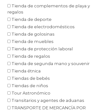
Tienda de complementos de playa y
regalos
Tienda de deporte
Tienda de electrodomésticos
Tienda de golosinas
Tienda de muebles
Tienda de protección laboral
Tienda de regalos
Tienda de segunda mano y souvenir
Tienda étnica
Tiendas de bebés
Tiendas de niños
Tour Astronómico
Transitarios y agentes de aduanas
TRANSPORTE DE MERCANCÍA POR