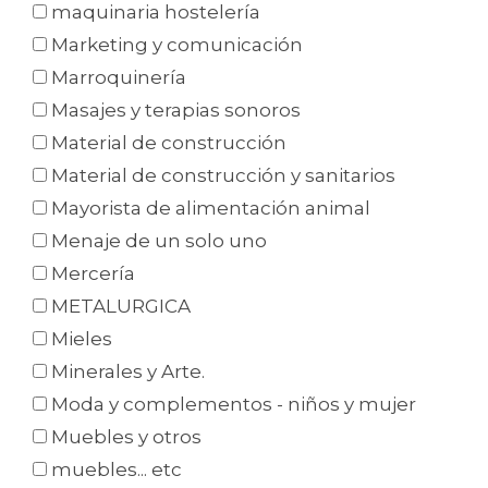
maquinaria hostelería
Marketing y comunicación
Marroquinería
Masajes y terapias sonoros
Material de construcción
Material de construcción y sanitarios
Mayorista de alimentación animal
Menaje de un solo uno
Mercería
METALURGICA
Mieles
Minerales y Arte.
Moda y complementos - niños y mujer
Muebles y otros
muebles... etc