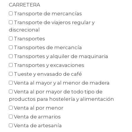
CARRETERA
Transporte de mercancías
Transporte de viajeros regular y
discrecional
Transportes
Transportes de mercancía
Transportes y alquiler de maquinaria
Transportes y excavaciones
Tueste y envasado de café
Venta al mayor y al menor de madera
Venta al por mayor de todo tipo de
productos para hostelería y alimentación
Venta al por menor
Venta de armarios
Venta de artesanía