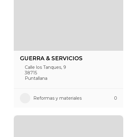
GUERRA & SERVICIOS
Calle los Tanques, 9
38715
Puntallana
Reformas y materiales
0