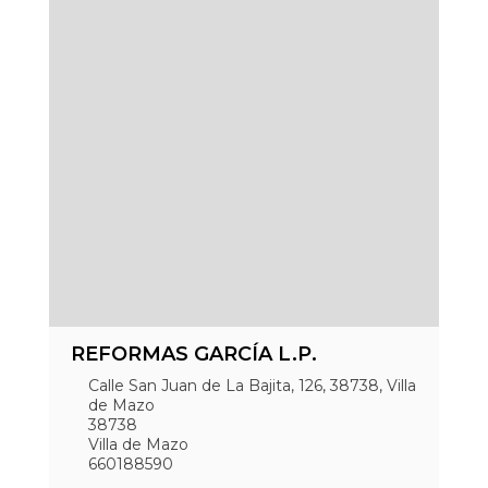
REFORMAS GARCÍA L.P.
Calle San Juan de La Bajita, 126, 38738, Villa
de Mazo
38738
Villa de Mazo
660188590