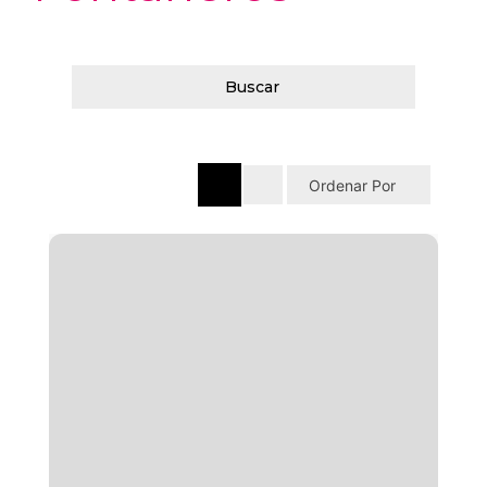
Buscar
Ordenar Por