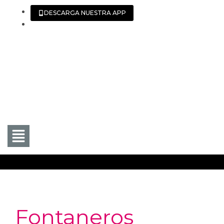
DESCARGA NUESTRA APP
Fontaneros