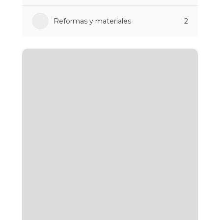
Reformas y materiales
2