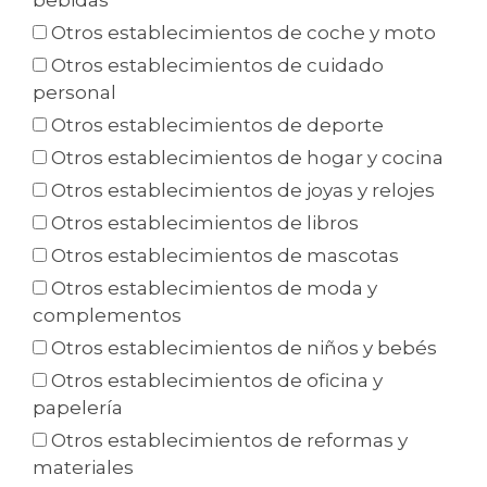
bebidas
Otros establecimientos de coche y moto
Otros establecimientos de cuidado
personal
Otros establecimientos de deporte
Otros establecimientos de hogar y cocina
Otros establecimientos de joyas y relojes
Otros establecimientos de libros
Otros establecimientos de mascotas
Otros establecimientos de moda y
complementos
Otros establecimientos de niños y bebés
Otros establecimientos de oficina y
papelería
Otros establecimientos de reformas y
materiales