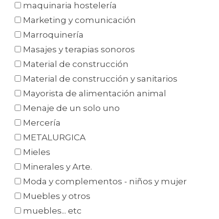
maquinaria hostelería
Marketing y comunicación
Marroquinería
Masajes y terapias sonoros
Material de construcción
Material de construcción y sanitarios
Mayorista de alimentación animal
Menaje de un solo uno
Mercería
METALURGICA
Mieles
Minerales y Arte.
Moda y complementos - niños y mujer
Muebles y otros
muebles... etc