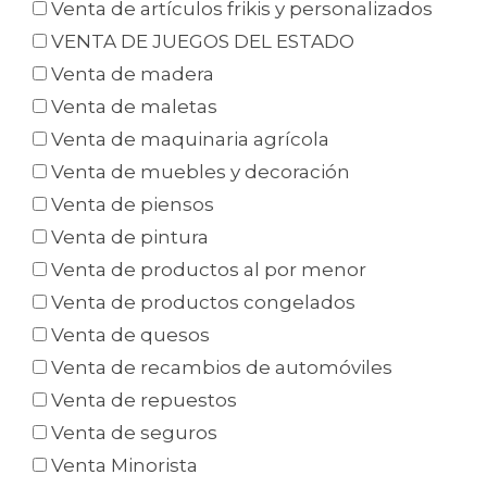
Venta de artículos frikis y personalizados
VENTA DE JUEGOS DEL ESTADO
Venta de madera
Venta de maletas
Venta de maquinaria agrícola
Venta de muebles y decoración
Venta de piensos
Venta de pintura
Venta de productos al por menor
Venta de productos congelados
Venta de quesos
Venta de recambios de automóviles
Venta de repuestos
Venta de seguros
Venta Minorista