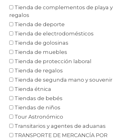
Tienda de complementos de playa y
regalos
Tienda de deporte
Tienda de electrodomésticos
Tienda de golosinas
Tienda de muebles
Tienda de protección laboral
Tienda de regalos
Tienda de segunda mano y souvenir
Tienda étnica
Tiendas de bebés
Tiendas de niños
Tour Astronómico
Transitarios y agentes de aduanas
TRANSPORTE DE MERCANCÍA POR