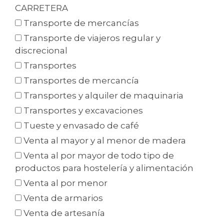
CARRETERA
Transporte de mercancías
Transporte de viajeros regular y
discrecional
Transportes
Transportes de mercancía
Transportes y alquiler de maquinaria
Transportes y excavaciones
Tueste y envasado de café
Venta al mayor y al menor de madera
Venta al por mayor de todo tipo de
productos para hostelería y alimentación
Venta al por menor
Venta de armarios
Venta de artesanía