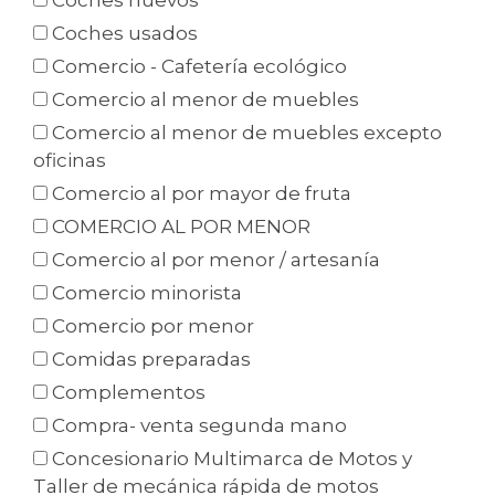
Coches nuevos
Coches usados
Comercio - Cafetería ecológico
Comercio al menor de muebles
Comercio al menor de muebles excepto
oficinas
Comercio al por mayor de fruta
COMERCIO AL POR MENOR
Comercio al por menor / artesanía
Comercio minorista
Comercio por menor
Comidas preparadas
Complementos
Compra- venta segunda mano
Concesionario Multimarca de Motos y
Taller de mecánica rápida de motos